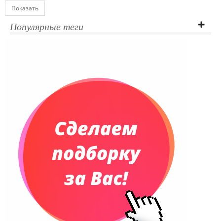
Показать
Популярные теги