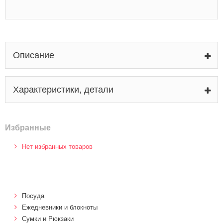
Описание
Характеристики, детали
Избранные
Нет избранных товаров
Посуда
Ежедневники и блокноты
Сумки и Рюкзаки