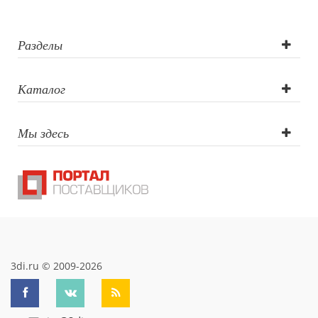
Разделы
Каталог
Мы здесь
3di.ru © 2009-2026