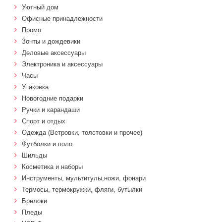
Уютный дом
Офисные принадлежности
Промо
Зонты и дождевики
Деловые аксессуары
Электроника и аксессуары
Часы
Упаковка
Новогодние подарки
Ручки и карандаши
Спорт и отдых
Одежда (Ветровки, толстовки и прочее)
Футболки и поло
Шильды
Косметика и наборы
Инструменты, мультитулы,ножи, фонари
Термосы, термокружки, фляги, бутылки
Брелоки
Пледы