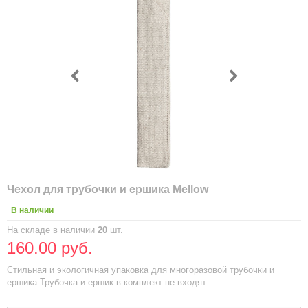
Чехол для трубочки и ершика Mellow
В наличии
На складе в наличии
20
шт.
160.00 руб.
Стильная и экологичная упаковка для многоразовой трубочки и
ершика.Трубочка и ершик в комплект не входят.