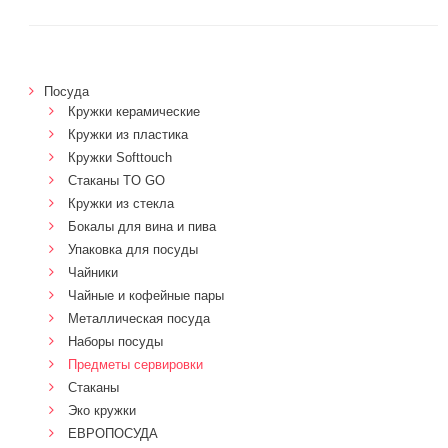
Посуда
Кружки керамические
Кружки из пластика
Кружки Softtouch
Стаканы TO GO
Кружки из стекла
Бокалы для вина и пива
Упаковка для посуды
Чайники
Чайные и кофейные пары
Металлическая посуда
Наборы посуды
Предметы сервировки
Стаканы
Эко кружки
ЕВРОПОСУДА