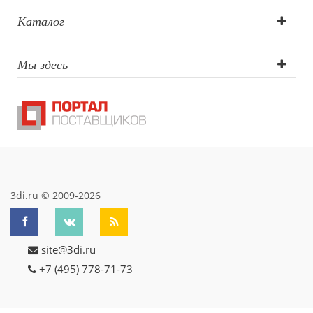
Каталог
Мы здесь
3di.ru © 2009-2026
site@3di.ru
+7 (495) 778-71-73