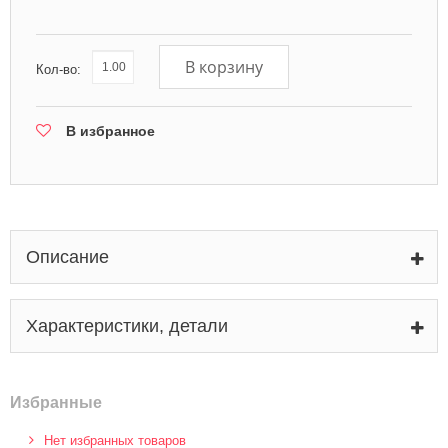
В корзину
Кол-во:
В избранное
Описание
Характеристики, детали
Избранные
Нет избранных товаров