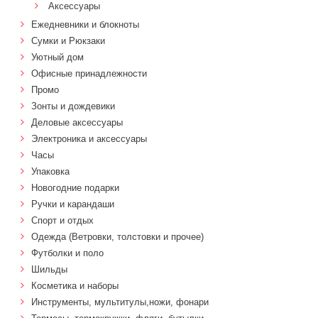
Аксессуары
Ежедневники и блокноты
Сумки и Рюкзаки
Уютный дом
Офисные принадлежности
Промо
Зонты и дождевики
Деловые аксессуары
Электроника и аксессуары
Часы
Упаковка
Новогодние подарки
Ручки и карандаши
Спорт и отдых
Одежда (Ветровки, толстовки и прочее)
Футболки и поло
Шильды
Косметика и наборы
Инструменты, мультитулы,ножи, фонари