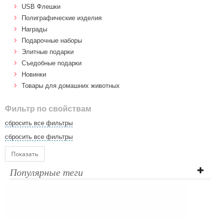
USB Флешки
Полиграфические изделия
Награды
Подарочные наборы
Элитные подарки
Cъедобные подарки
Новинки
Товары для домашних животных
Фильтр по свойствам
сбросить все фильтры
сбросить все фильтры
Показать
Популярные теги