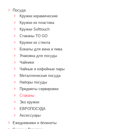
Посуда
Кружки керамические
Кружки из пластика
Кружки Softtouch
Стаканы TO GO
Кружки из стекла
Бокалы для вина и пива
Упаковка для посуды
Чайники
Чайные и кофейные пары
Металлическая посуда
Наборы посуды
Предметы сервировки
Стаканы
Эко кружки
ЕВРОПОСУДА
Аксессуары
Ежедневники и блокноты