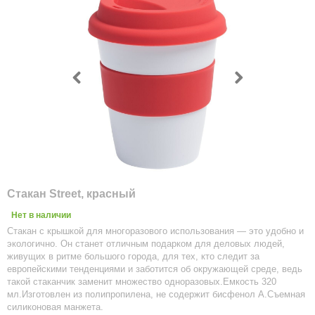
Стакан Street, красный
Нет в наличии
Стакан с крышкой для многоразового использования — это удобно и
экологично. Он станет отличным подарком для деловых людей,
живущих в ритме большого города, для тех, кто следит за
европейскими тенденциями и заботится об окружающей среде, ведь
такой стаканчик заменит множество одноразовых.Емкость 320
мл.Изготовлен из полипропилена, не содержит бисфенол А.Съемная
силиконовая манжета.