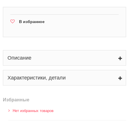
В избранное
Описание
Характеристики, детали
Избранные
Нет избранных товаров