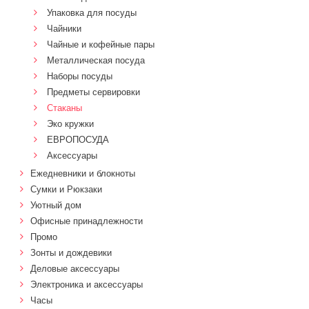
Упаковка для посуды
Чайники
Чайные и кофейные пары
Металлическая посуда
Наборы посуды
Предметы сервировки
Стаканы
Эко кружки
ЕВРОПОСУДА
Аксессуары
Ежедневники и блокноты
Сумки и Рюкзаки
Уютный дом
Офисные принадлежности
Промо
Зонты и дождевики
Деловые аксессуары
Электроника и аксессуары
Часы