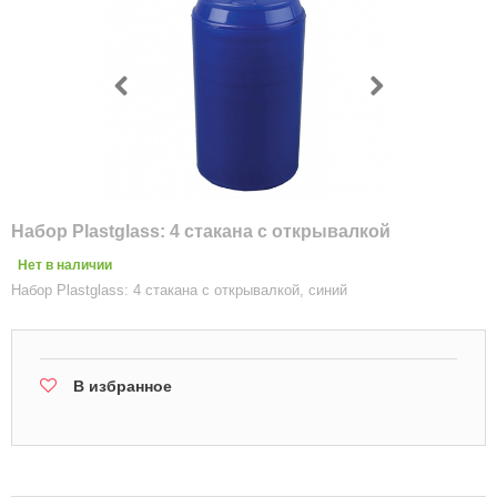
Набор Plastglass: 4 стакана с открывалкой
Нет в наличии
Набор Plastglass: 4 стакана с открывалкой, синий
В избранное