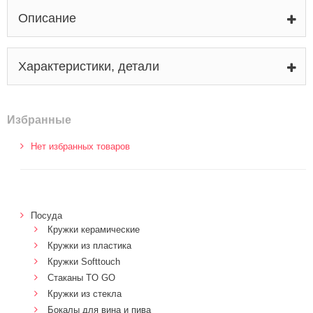
Описание
Характеристики, детали
Избранные
Нет избранных товаров
Посуда
Кружки керамические
Кружки из пластика
Кружки Softtouch
Стаканы TO GO
Кружки из стекла
Бокалы для вина и пива