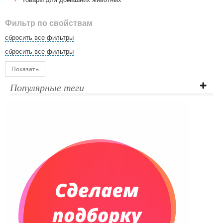
Фильтр по свойствам
сбросить все фильтры
сбросить все фильтры
Показать
Популярные теги