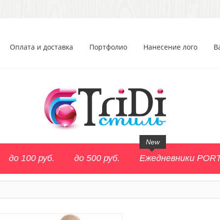
Оплата и доставка
Портфолио
Нанесение лого
В
New
до 100 руб.
до 500 руб.
Ежедневники POR