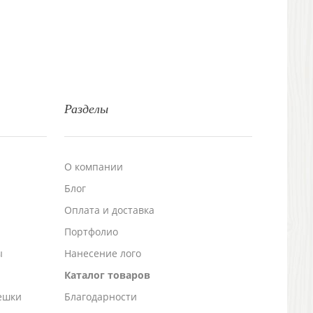
Разделы
О компании
Блог
а
Оплата и доставка
Портфолио
ы
Нанесение лого
Каталог товаров
ешки
Благодарности