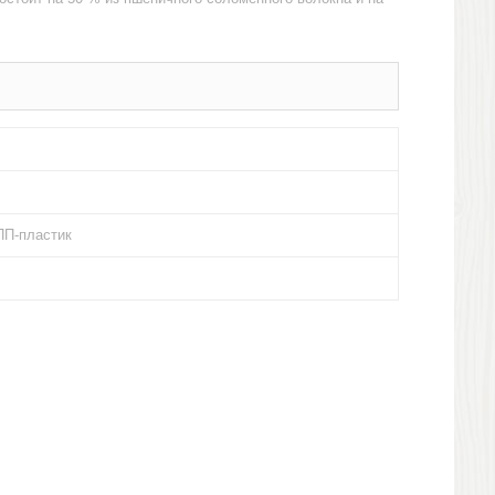
ПП-пластик