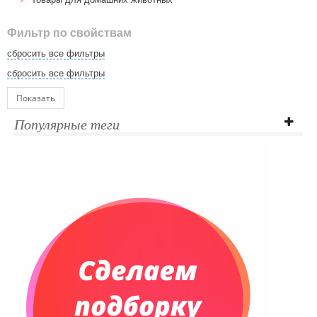
Фильтр по свойствам
сбросить все фильтры
сбросить все фильтры
Показать
Популярные теги