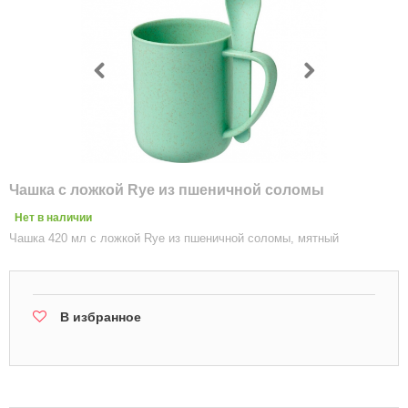
Чашка с ложкой Rye из пшеничной соломы
Нет в наличии
Чашка 420 мл с ложкой Rye из пшеничной соломы, мятный
В избранное