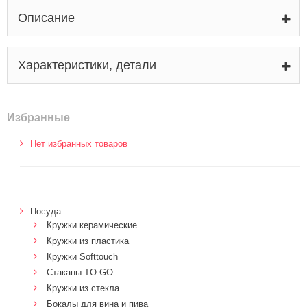
Описание
Характеристики, детали
Избранные
Нет избранных товаров
Посуда
Кружки керамические
Кружки из пластика
Кружки Softtouch
Стаканы TO GO
Кружки из стекла
Бокалы для вина и пива