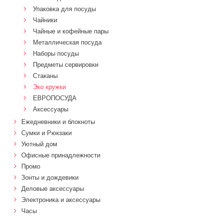
Упаковка для посуды
Чайники
Чайные и кофейные пары
Металлическая посуда
Наборы посуды
Предметы сервировки
Стаканы
Эко кружки
ЕВРОПОСУДА
Аксессуары
Ежедневники и блокноты
Сумки и Рюкзаки
Уютный дом
Офисные принадлежности
Промо
Зонты и дождевики
Деловые аксессуары
Электроника и аксессуары
Часы