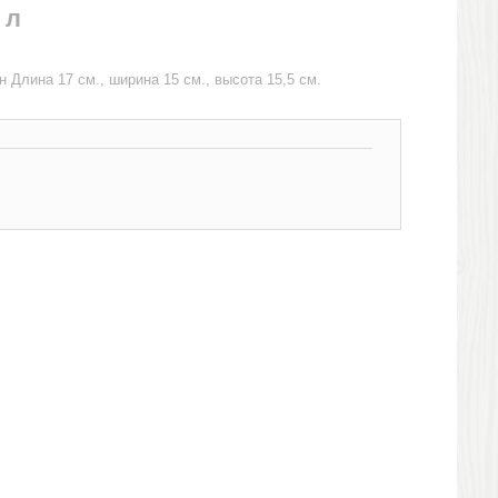
 л
 Длина 17 см., ширина 15 см., высота 15,5 см.