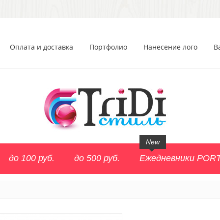
Оплата и доставка
Портфолио
Нанесение лого
В
New
до 100 руб.
до 500 руб.
Ежедневники POR