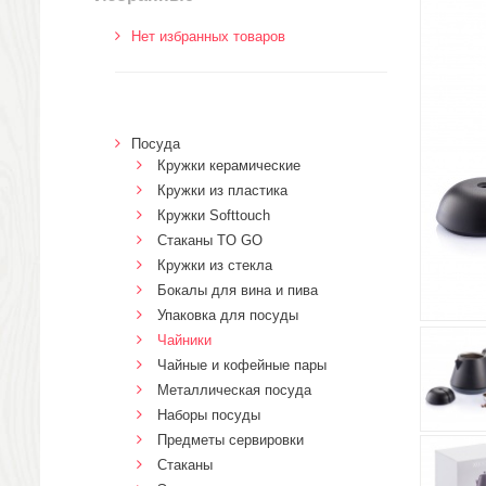
Нет избранных товаров
Посуда
Кружки керамические
Кружки из пластика
Кружки Softtouch
Стаканы TO GO
Кружки из стекла
Бокалы для вина и пива
Упаковка для посуды
Чайники
Чайные и кофейные пары
Металлическая посуда
Наборы посуды
Предметы сервировки
Стаканы