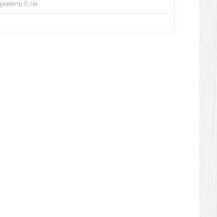
диаметр 0 см.