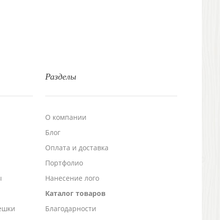
Разделы
О компании
Блог
а
Оплата и доставка
Портфолио
ы
Нанесение лого
Каталог товаров
ешки
Благодарности