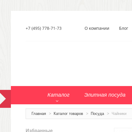
+7 (495) 778-71-73
О компании
Блог
Каталог
Элитная посуда
Главная
>
Каталог товаров
>
Посуда
>
Чайники
Избранные