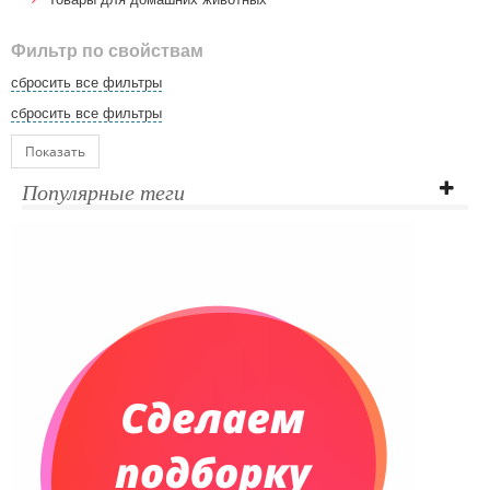
Фильтр по свойствам
сбросить все фильтры
сбросить все фильтры
Показать
Популярные теги