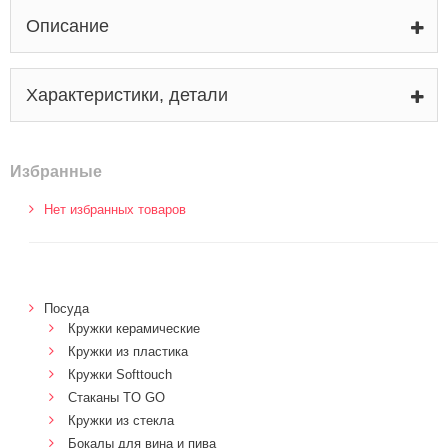
Описание
Характеристики, детали
Избранные
Нет избранных товаров
Посуда
Кружки керамические
Кружки из пластика
Кружки Softtouch
Стаканы TO GO
Кружки из стекла
Бокалы для вина и пива