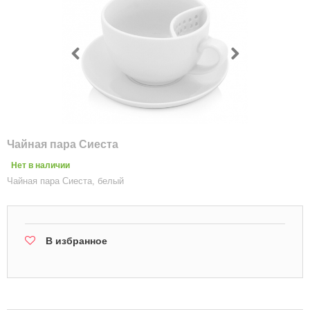
Чайная пара Сиеста
Нет в наличии
Чайная пара Сиеста, белый
В избранное