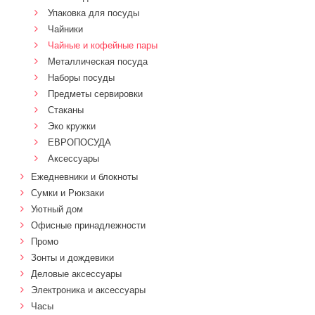
Упаковка для посуды
Чайники
Чайные и кофейные пары
Металлическая посуда
Наборы посуды
Предметы сервировки
Стаканы
Эко кружки
ЕВРОПОСУДА
Аксессуары
Ежедневники и блокноты
Сумки и Рюкзаки
Уютный дом
Офисные принадлежности
Промо
Зонты и дождевики
Деловые аксессуары
Электроника и аксессуары
Часы