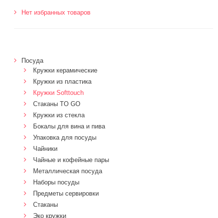
Нет избранных товаров
Посуда
Кружки керамические
Кружки из пластика
Кружки Softtouch
Стаканы TO GO
Кружки из стекла
Бокалы для вина и пива
Упаковка для посуды
Чайники
Чайные и кофейные пары
Металлическая посуда
Наборы посуды
Предметы сервировки
Стаканы
Эко кружки