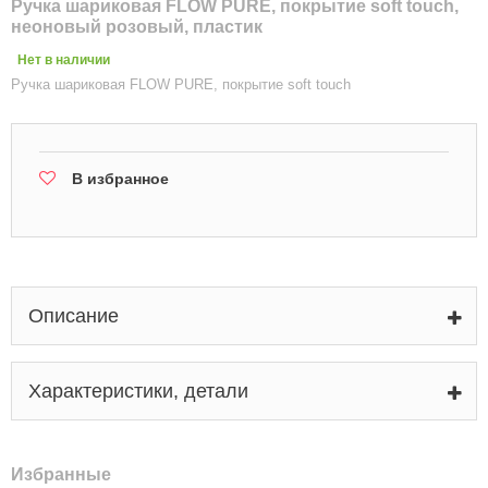
Ручка шариковая FLOW PURE, покрытие soft touch,
неоновый розовый, пластик
Нет в наличии
Ручка шариковая FLOW PURE, покрытие soft touch
В избранное
Описание
Характеристики, детали
Избранные