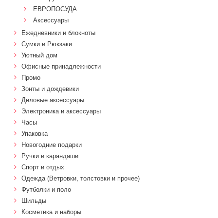
ЕВРОПОСУДА
Аксессуары
Ежедневники и блокноты
Сумки и Рюкзаки
Уютный дом
Офисные принадлежности
Промо
Зонты и дождевики
Деловые аксессуары
Электроника и аксессуары
Часы
Упаковка
Новогодние подарки
Ручки и карандаши
Спорт и отдых
Одежда (Ветровки, толстовки и прочее)
Футболки и поло
Шильды
Косметика и наборы