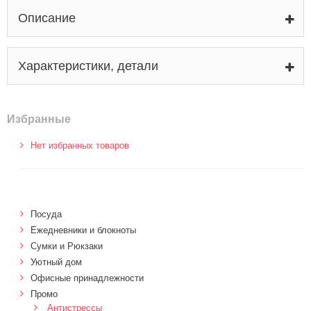
Описание
Характеристики, детали
Избранные
Нет избранных товаров
Посуда
Ежедневники и блокноты
Сумки и Рюкзаки
Уютный дом
Офисные принадлежности
Промо
Антистрессы