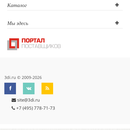
Каталог
Мы здесь
3di.ru © 2009-2026
site@3di.ru
+7 (495) 778-71-73