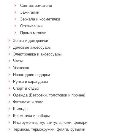
Светоотражатели
Зажигалки
Зеркала и косметички
Открывашки
Промо-мелочи
Зонты и дождевики
Деловые аксессуары
Электроника и аксессуары
Часы
Упаковка
Новогодние подарки
Ручки и карандаши
Спорт и отдых
Одежда (Ветровки, толстовки и прочее)
Футболки и поло
Шильды
Косметика и наборы
Инструменты, мультитулы,ножи, фонари
Термосы, термокружки, фляги, бутылки