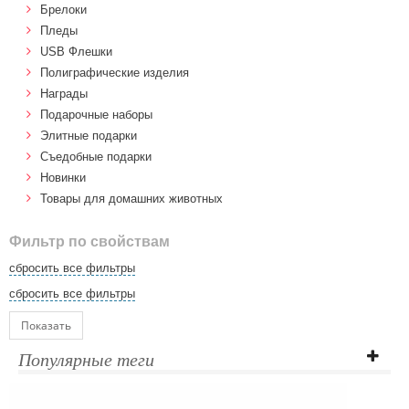
Брелоки
Пледы
USB Флешки
Полиграфические изделия
Награды
Подарочные наборы
Элитные подарки
Cъедобные подарки
Новинки
Товары для домашних животных
Фильтр по свойствам
сбросить все фильтры
сбросить все фильтры
Показать
Популярные теги