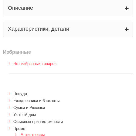
Описание
Характеристики, детали
Избранные
Нет избранных товаров
Посуда
Ежедневники и блокноты
Сумки и Рюкзаки
Уютный дом
Офисные принадлежности
Промо
Антистрессы