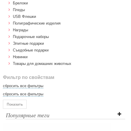
Брелоки
Пледы
USB Флешки
Полиграфические изделия
Награды
Подарочные наборы
Элитные подарки
Cъедобные подарки
Новинки
Товары для домашних животных
Фильтр по свойствам
сбросить все фильтры
сбросить все фильтры
Показать
Популярные теги