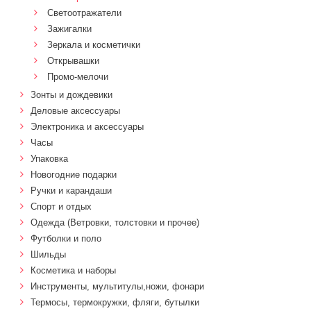
Светоотражатели
Зажигалки
Зеркала и косметички
Открывашки
Промо-мелочи
Зонты и дождевики
Деловые аксессуары
Электроника и аксессуары
Часы
Упаковка
Новогодние подарки
Ручки и карандаши
Спорт и отдых
Одежда (Ветровки, толстовки и прочее)
Футболки и поло
Шильды
Косметика и наборы
Инструменты, мультитулы,ножи, фонари
Термосы, термокружки, фляги, бутылки