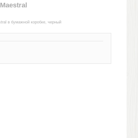
Maestral
tral в бумажной коробке, черный