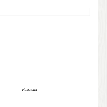
Разделы