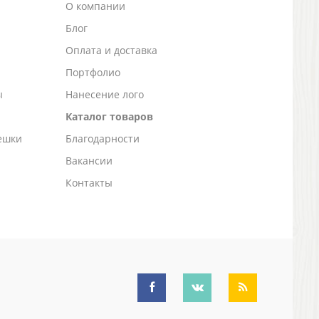
О компании
Блог
а
Оплата и доставка
Портфолио
ы
Нанесение лого
Каталог товаров
ешки
Благодарности
Вакансии
Контакты