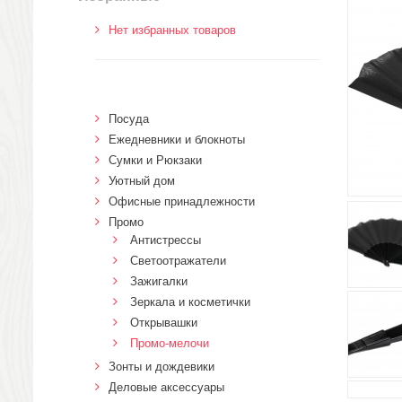
Нет избранных товаров
Посуда
Ежедневники и блокноты
Сумки и Рюкзаки
Уютный дом
Офисные принадлежности
Промо
Антистрессы
Светоотражатели
Зажигалки
Зеркала и косметички
Открывашки
Промо-мелочи
Зонты и дождевики
Деловые аксессуары