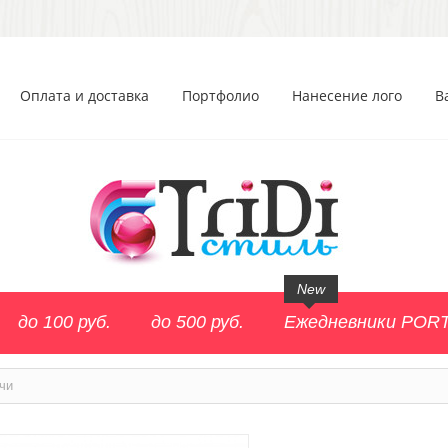
Оплата и доставка
Портфолио
Нанесение лого
В
New
до 100 руб.
до 500 руб.
Ежедневники POR
чи