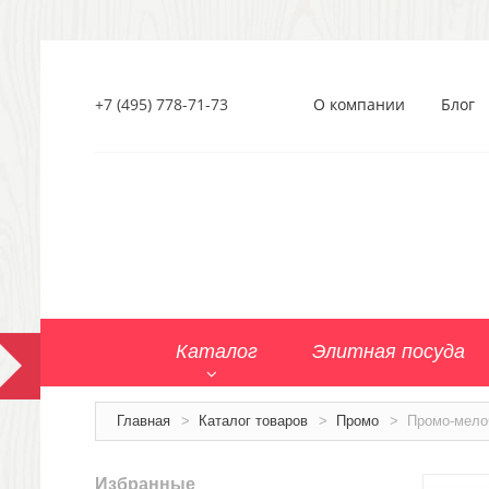
+7 (495) 778-71-73
О компании
Блог
Каталог
Элитная посуда
Главная
>
Каталог товаров
>
Промо
>
Промо-мело
Избранные