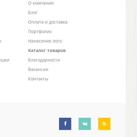
О компании
Блог
а
Оплата и доставка
Портфолио
ы
Нанесение лого
Каталог товаров
ешки
Благодарности
Вакансии
Контакты