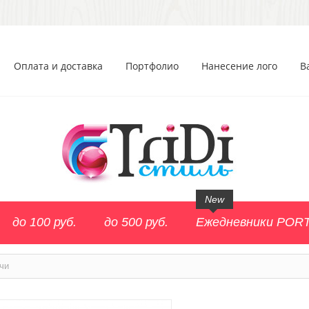
Оплата и доставка
Портфолио
Нанесение лого
В
New
до 100 руб.
до 500 руб.
Ежедневники POR
чи