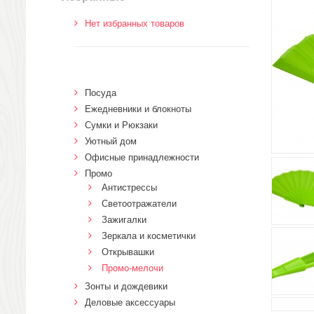
Нет избранных товаров
Посуда
Ежедневники и блокноты
Сумки и Рюкзаки
Уютный дом
Офисные принадлежности
Промо
Антистрессы
Светоотражатели
Зажигалки
Зеркала и косметички
Открывашки
Промо-мелочи
Зонты и дождевики
Деловые аксессуары