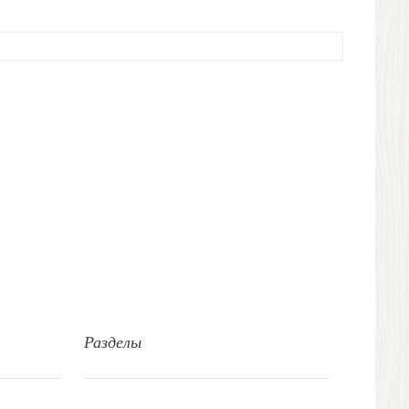
Разделы