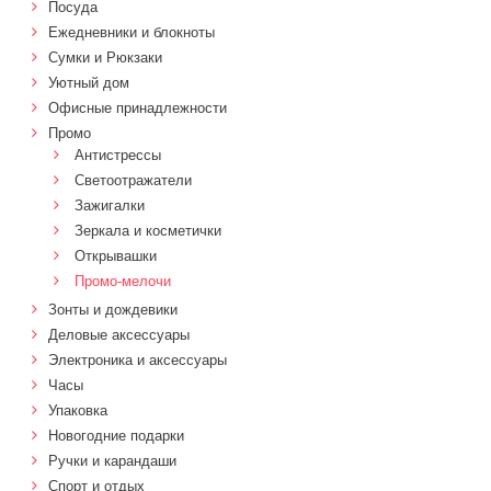
Посуда
Ежедневники и блокноты
Сумки и Рюкзаки
Уютный дом
Офисные принадлежности
Промо
Антистрессы
Светоотражатели
Зажигалки
Зеркала и косметички
Открывашки
Промо-мелочи
Зонты и дождевики
Деловые аксессуары
Электроника и аксессуары
Часы
Упаковка
Новогодние подарки
Ручки и карандаши
Спорт и отдых