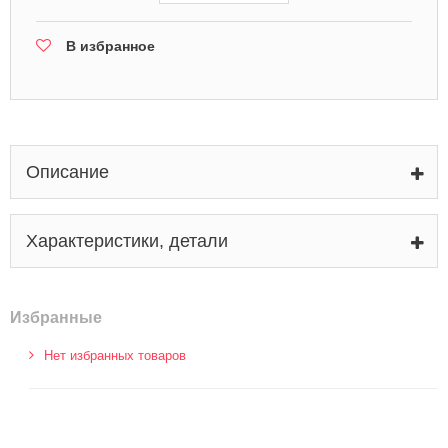
В избранное
Описание
Характеристики, детали
Избранные
Нет избранных товаров