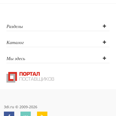
Разделы
Каталог
Мы здесь
3di.ru © 2009-2026