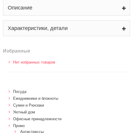
Описание
Характеристики, детали
Избранные
Нет избранных товаров
Посуда
Ежедневники и блокноты
Сумки и Рюкзаки
Уютный дом
Офисные принадлежности
Промо
Антистрессы