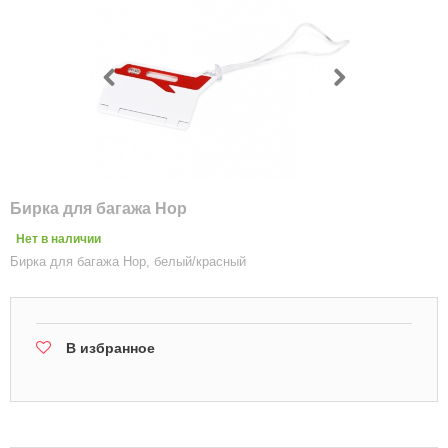
Бирка для багажа Hop
Нет в наличии
Бирка для багажа Hop, белый/красный
В избранное