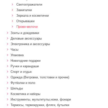
Светоотражатели
Зажигалки
Зеркала и косметички
Открывашки
Промо-мелочи
Зонты и дождевики
Деловые аксессуары
Электроника и аксессуары
Часы
Упаковка
Новогодние подарки
Ручки и карандаши
Спорт и отдых
Одежда (Ветровки, толстовки и прочее)
Футболки и поло
Шильды
Косметика и наборы
Инструменты, мультитулы,ножи, фонари
Термосы, термокружки, фляги, бутылки