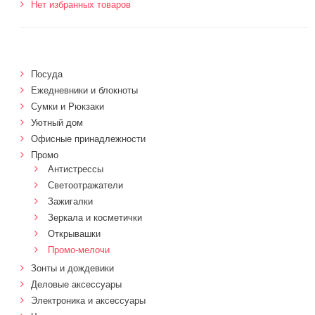
Нет избранных товаров
Посуда
Ежедневники и блокноты
Сумки и Рюкзаки
Уютный дом
Офисные принадлежности
Промо
Антистрессы
Светоотражатели
Зажигалки
Зеркала и косметички
Открывашки
Промо-мелочи
Зонты и дождевики
Деловые аксессуары
Электроника и аксессуары