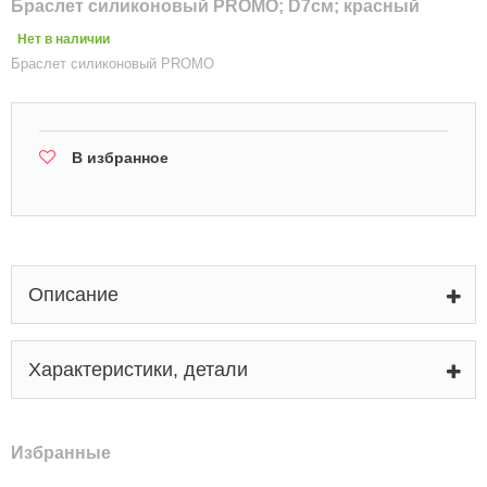
Браслет силиконовый PROMO; D7см; красный
Нет в наличии
Браслет силиконовый PROMO
В избранное
Описание
Характеристики, детали
Избранные