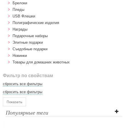
Брелоки
Пледы
USB Флешки
Полиграфические изделия
Награды
Подарочные наборы
Элитные подарки
Cъедобные подарки
Новинки
Товары для домашних животных
Фильтр по свойствам
сбросить все фильтры
сбросить все фильтры
Показать
Популярные теги