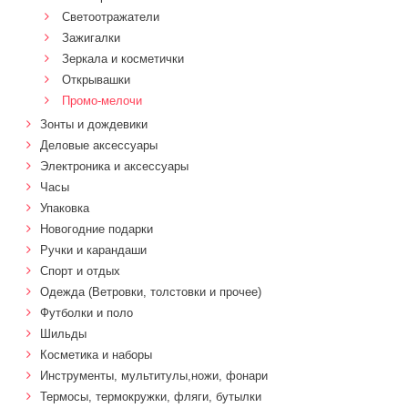
Светоотражатели
Зажигалки
Зеркала и косметички
Открывашки
Промо-мелочи
Зонты и дождевики
Деловые аксессуары
Электроника и аксессуары
Часы
Упаковка
Новогодние подарки
Ручки и карандаши
Спорт и отдых
Одежда (Ветровки, толстовки и прочее)
Футболки и поло
Шильды
Косметика и наборы
Инструменты, мультитулы,ножи, фонари
Термосы, термокружки, фляги, бутылки