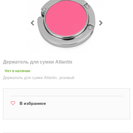
Держатель для сумки Atlantis
Нет в наличии
Держатель для сумки Atlantis, розовый
В избранное