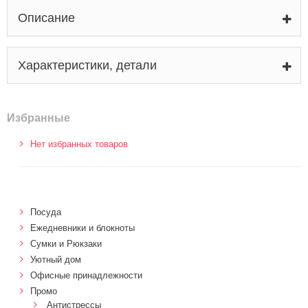
Описание
Характеристики, детали
Избранные
Нет избранных товаров
Посуда
Ежедневники и блокноты
Сумки и Рюкзаки
Уютный дом
Офисные принадлежности
Промо
Антистрессы