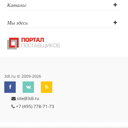
Каталог
Мы здесь
3di.ru © 2009-2026
site@3di.ru
+7 (495) 778-71-73