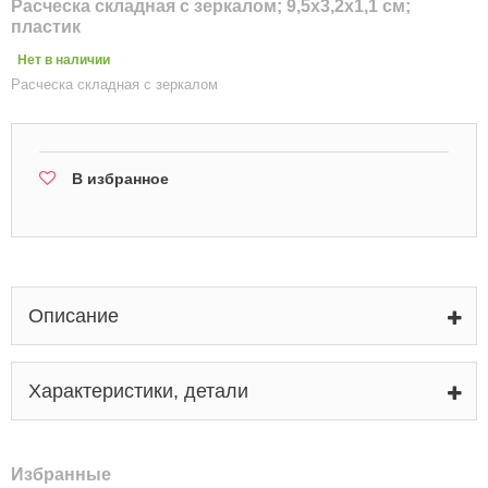
Расческа складная с зеркалом; 9,5х3,2х1,1 см;
пластик
Нет в наличии
Расческа складная с зеркалом
В избранное
Описание
Характеристики, детали
Избранные