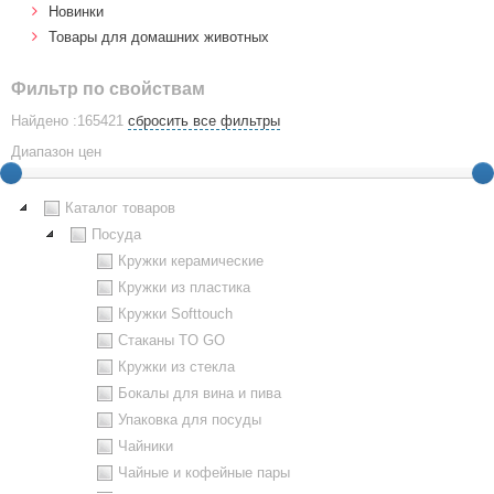
Новинки
Товары для домашних животных
Фильтр по свойствам
Найдено :165421
сбросить все фильтры
Диапазон цен
Каталог товаров
Посуда
Кружки керамические
Кружки из пластика
Кружки Softtouch
Стаканы TO GO
Кружки из стекла
Бокалы для вина и пива
Упаковка для посуды
Чайники
Чайные и кофейные пары