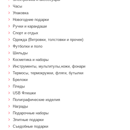
Часы
Упаковка
Новогодние подарки
Ручки и карандаши
Спорт и отдых
Одежда (Ветровки, толстовки и прочее)
Футболки и поло
Шильды
Косметика и наборы
Инструменты, мультитулы,ножи, фонари
Термосы, термокружки, фляги, бутылки
Брелоки
Пледы
USB Флешки
Полиграфические изделия
Награды
Подарочные наборы
Элитные подарки
Cъедобные подарки