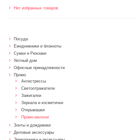
Нет избранных товаров
Посуда
Ежедневники и блокноты
Сумки и Рюкзаки
Уютный дом
Офисные принадлежности
Промо
Антистрессы
Светоотражатели
Зажигалки
Зеркала и косметички
Открывашки
Промо-мелочи
Зонты и дождевики
Деловые аксессуары
Электроника и аксессуары