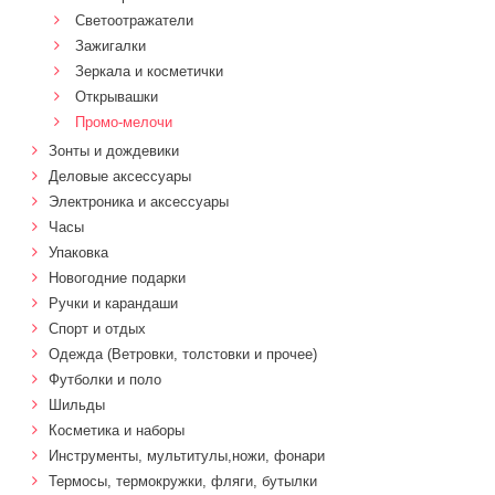
Светоотражатели
Зажигалки
Зеркала и косметички
Открывашки
Промо-мелочи
Зонты и дождевики
Деловые аксессуары
Электроника и аксессуары
Часы
Упаковка
Новогодние подарки
Ручки и карандаши
Спорт и отдых
Одежда (Ветровки, толстовки и прочее)
Футболки и поло
Шильды
Косметика и наборы
Инструменты, мультитулы,ножи, фонари
Термосы, термокружки, фляги, бутылки