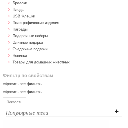
Брелоки
Пледы
USB Флешки
Полиграфические изделия
Награды
Подарочные наборы
Элитные подарки
Cъедобные подарки
Новинки
Товары для домашних животных
Фильтр по свойствам
сбросить все фильтры
сбросить все фильтры
Показать
Популярные теги