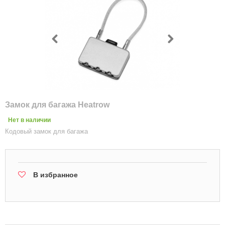
Замок для багажа Heatrow
Нет в наличии
Кодовый замок для багажа
В избранное