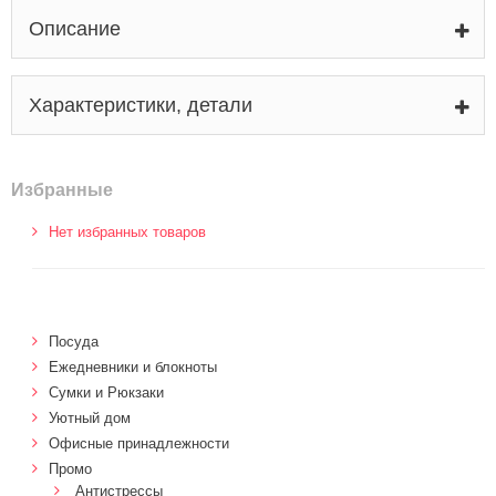
Описание
Характеристики, детали
Избранные
Нет избранных товаров
Посуда
Ежедневники и блокноты
Сумки и Рюкзаки
Уютный дом
Офисные принадлежности
Промо
Антистрессы