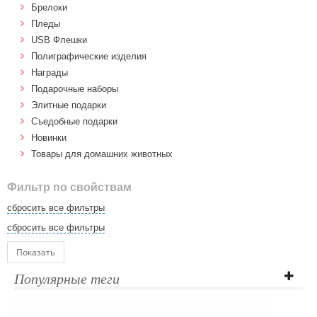
Брелоки
Пледы
USB Флешки
Полиграфические изделия
Награды
Подарочные наборы
Элитные подарки
Cъедобные подарки
Новинки
Товары для домашних животных
Фильтр по свойствам
сбросить все фильтры
сбросить все фильтры
Показать
Популярные теги