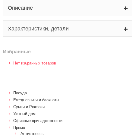
Описание
Характеристики, детали
Избранные
Нет избранных товаров
Посуда
Ежедневники и блокноты
Сумки и Рюкзаки
Уютный дом
Офисные принадлежности
Промо
Антистрессы