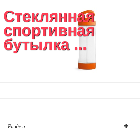
Стеклянная
спортивная
бутылка ...
Разделы