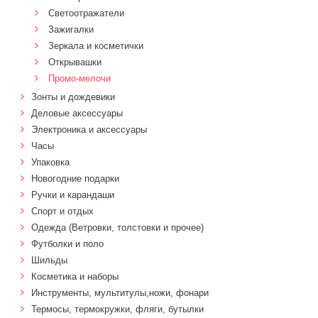
Светоотражатели
Зажигалки
Зеркала и косметички
Открывашки
Промо-мелочи
Зонты и дождевики
Деловые аксессуары
Электроника и аксессуары
Часы
Упаковка
Новогодние подарки
Ручки и карандаши
Спорт и отдых
Одежда (Ветровки, толстовки и прочее)
Футболки и поло
Шильды
Косметика и наборы
Инструменты, мультитулы,ножи, фонари
Термосы, термокружки, фляги, бутылки