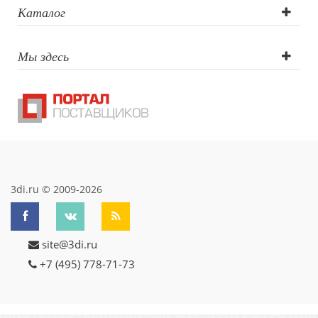
Каталог
Мы здесь
3di.ru © 2009-2026
site@3di.ru
+7 (495) 778-71-73