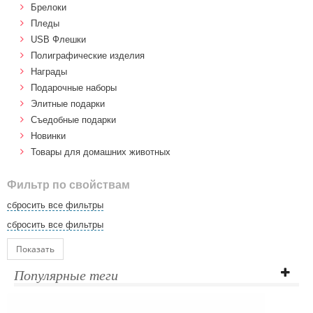
Брелоки
Пледы
USB Флешки
Полиграфические изделия
Награды
Подарочные наборы
Элитные подарки
Cъедобные подарки
Новинки
Товары для домашних животных
Фильтр по свойствам
сбросить все фильтры
сбросить все фильтры
Показать
Популярные теги