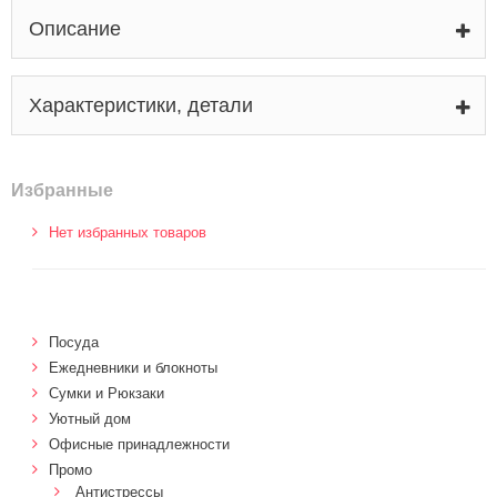
Описание
Характеристики, детали
Избранные
Нет избранных товаров
Посуда
Ежедневники и блокноты
Сумки и Рюкзаки
Уютный дом
Офисные принадлежности
Промо
Антистрессы