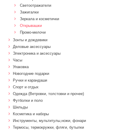
Светоотражатели
Зажигалки
Зеркала и косметички
Открывашки
Промо-мелочи
Зонты и дождевики
Деловые аксессуары
Электроника и аксессуары
Часы
Упаковка
Новогодние подарки
Ручки и карандаши
Спорт и отдых
Одежда (Ветровки, толстовки и прочее)
Футболки и поло
Шильды
Косметика и наборы
Инструменты, мультитулы,ножи, фонари
Термосы, термокружки, фляги, бутылки