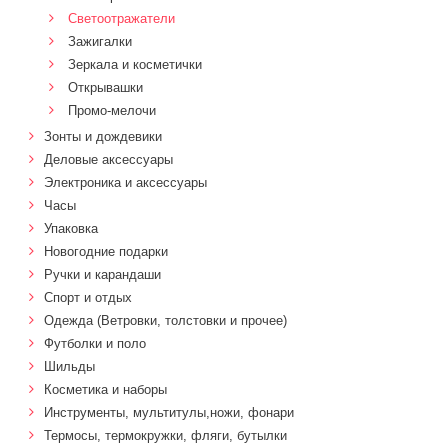
Светоотражатели
Зажигалки
Зеркала и косметички
Открывашки
Промо-мелочи
Зонты и дождевики
Деловые аксессуары
Электроника и аксессуары
Часы
Упаковка
Новогодние подарки
Ручки и карандаши
Спорт и отдых
Одежда (Ветровки, толстовки и прочее)
Футболки и поло
Шильды
Косметика и наборы
Инструменты, мультитулы,ножи, фонари
Термосы, термокружки, фляги, бутылки