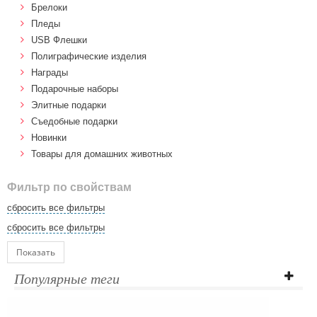
Брелоки
Пледы
USB Флешки
Полиграфические изделия
Награды
Подарочные наборы
Элитные подарки
Cъедобные подарки
Новинки
Товары для домашних животных
Фильтр по свойствам
сбросить все фильтры
сбросить все фильтры
Показать
Популярные теги