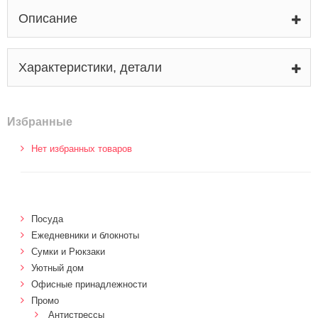
Описание
Характеристики, детали
Избранные
Нет избранных товаров
Посуда
Ежедневники и блокноты
Сумки и Рюкзаки
Уютный дом
Офисные принадлежности
Промо
Антистрессы