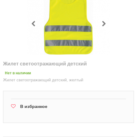
Жилет светоотражающий детский
Нет в наличии
Жилет светоотражающий детский, желтый
В избранное