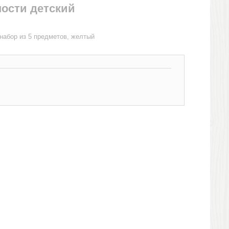
ности детский
набор из 5 предметов, желтый