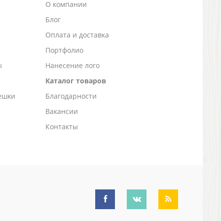
О компании
Блог
а
Оплата и доставка
Портфолио
ы
Нанесение лого
Каталог товаров
ешки
Благодарности
Вакансии
Контакты