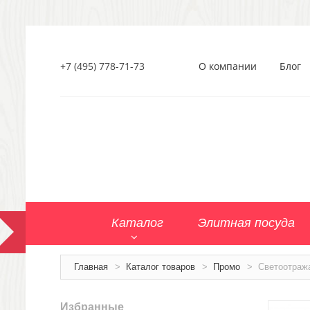
+7 (495) 778-71-73
О компании
Блог
Каталог
Элитная посуда
Главная
>
Каталог товаров
>
Промо
>
Светоотраж
Избранные