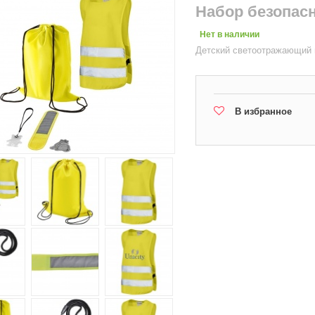
Набор безопас
Нет в наличии
Детский светоотражающий 
В избранное