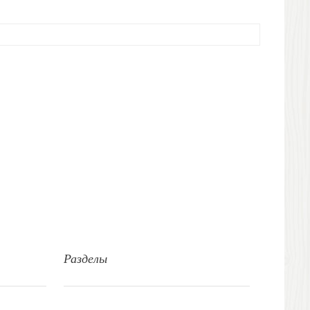
Разделы