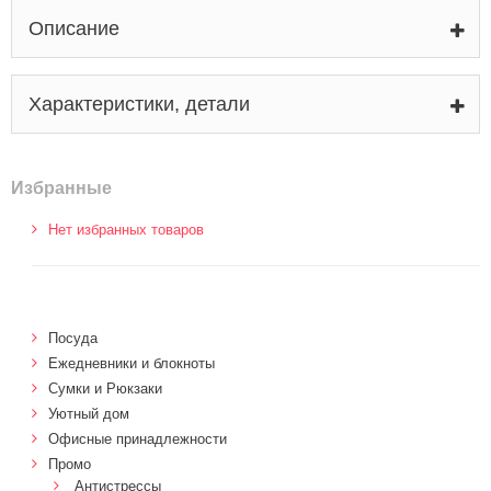
Описание
Характеристики, детали
Избранные
Нет избранных товаров
Посуда
Ежедневники и блокноты
Сумки и Рюкзаки
Уютный дом
Офисные принадлежности
Промо
Антистрессы