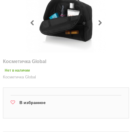
Косметичка Global
Нет в наличии
Косметичка Global
В избранное