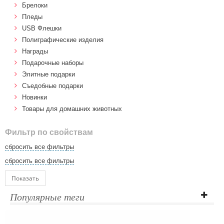
Брелоки
Пледы
USB Флешки
Полиграфические изделия
Награды
Подарочные наборы
Элитные подарки
Cъедобные подарки
Новинки
Товары для домашних животных
Фильтр по свойствам
сбросить все фильтры
сбросить все фильтры
Показать
Популярные теги