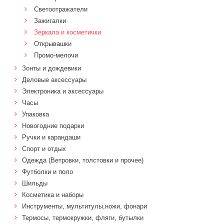
Светоотражатели
Зажигалки
Зеркала и косметички
Открывашки
Промо-мелочи
Зонты и дождевики
Деловые аксессуары
Электроника и аксессуары
Часы
Упаковка
Новогодние подарки
Ручки и карандаши
Спорт и отдых
Одежда (Ветровки, толстовки и прочее)
Футболки и поло
Шильды
Косметика и наборы
Инструменты, мультитулы,ножи, фонари
Термосы, термокружки, фляги, бутылки