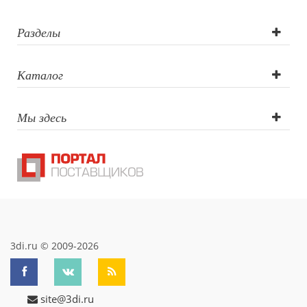
Разделы
Каталог
Мы здесь
3di.ru © 2009-2026
site@3di.ru