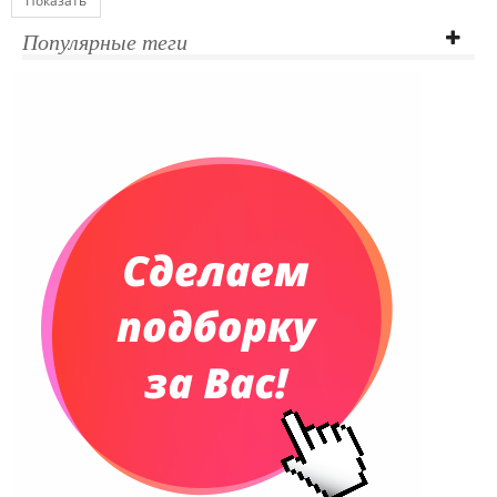
Показать
Популярные теги