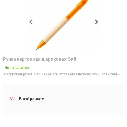
Ручка картонная шариковая Safi
Нет в наличии
Шариковая ручка Safi из бумаги вторичной переработки, оранжевый
В избранное