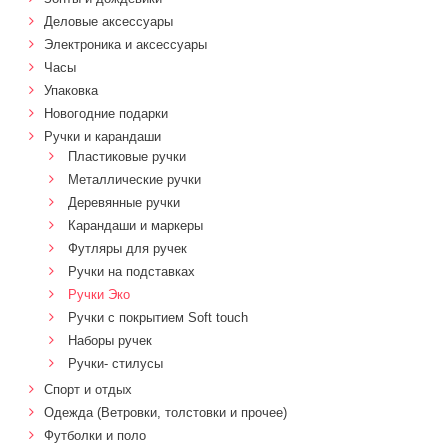
Деловые аксессуары
Электроника и аксессуары
Часы
Упаковка
Новогодние подарки
Ручки и карандаши
Пластиковые ручки
Металлические ручки
Деревянные ручки
Карандаши и маркеры
Футляры для ручек
Ручки на подставках
Ручки Эко
Ручки с покрытием Soft touch
Наборы ручек
Ручки- стилусы
Спорт и отдых
Одежда (Ветровки, толстовки и прочее)
Футболки и поло