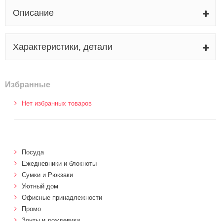
Описание
Характеристики, детали
Избранные
Нет избранных товаров
Посуда
Ежедневники и блокноты
Сумки и Рюкзаки
Уютный дом
Офисные принадлежности
Промо
Зонты и дождевики