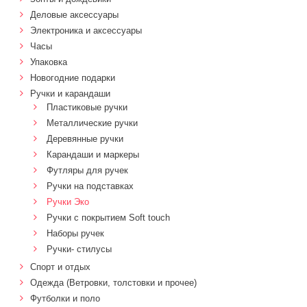
Деловые аксессуары
Электроника и аксессуары
Часы
Упаковка
Новогодние подарки
Ручки и карандаши
Пластиковые ручки
Металлические ручки
Деревянные ручки
Карандаши и маркеры
Футляры для ручек
Ручки на подставках
Ручки Эко
Ручки с покрытием Soft touch
Наборы ручек
Ручки- стилусы
Спорт и отдых
Одежда (Ветровки, толстовки и прочее)
Футболки и поло