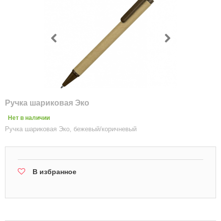
Ручка шариковая Эко
Нет в наличии
Ручка шариковая Эко, бежевый/коричневый
В избранное