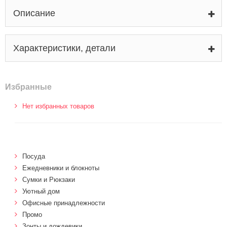
Описание
Характеристики, детали
Избранные
Нет избранных товаров
Посуда
Ежедневники и блокноты
Сумки и Рюкзаки
Уютный дом
Офисные принадлежности
Промо
Зонты и дождевики