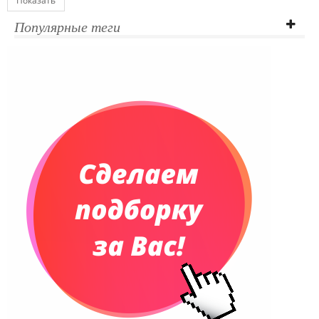
Показать
Популярные теги