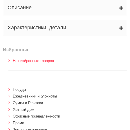
Описание
Характеристики, детали
Избранные
Нет избранных товаров
Посуда
Ежедневники и блокноты
Сумки и Рюкзаки
Уютный дом
Офисные принадлежности
Промо
Зонты и дождевики