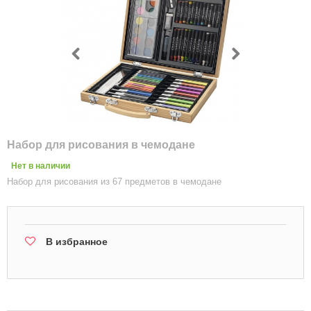
Набор для рисования в чемодане
Нет в наличии
Набор для рисования из 67 предметов в чемодане
В избранное