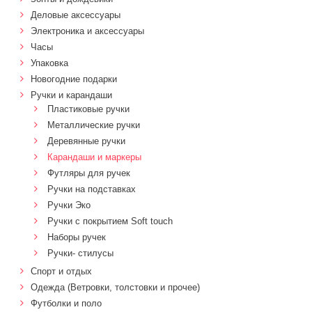
Деловые аксессуары
Электроника и аксессуары
Часы
Упаковка
Новогодние подарки
Ручки и карандаши
Пластиковые ручки
Металлические ручки
Деревянные ручки
Карандаши и маркеры
Футляры для ручек
Ручки на подставках
Ручки Эко
Ручки с покрытием Soft touch
Наборы ручек
Ручки- стилусы
Спорт и отдых
Одежда (Ветровки, толстовки и прочее)
Футболки и поло