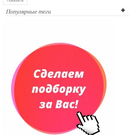
Показать
Популярные теги