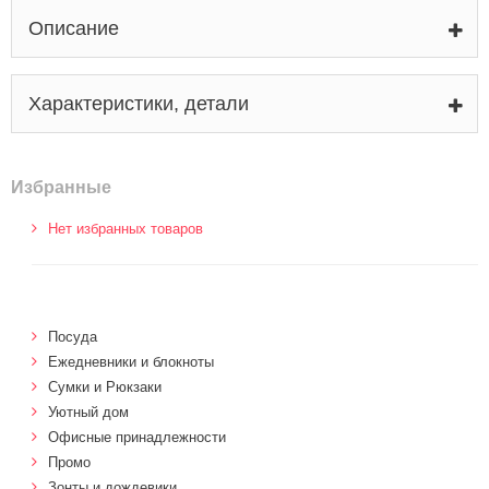
Описание
Характеристики, детали
Избранные
Нет избранных товаров
Посуда
Ежедневники и блокноты
Сумки и Рюкзаки
Уютный дом
Офисные принадлежности
Промо
Зонты и дождевики