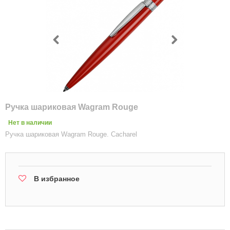
Ручка шариковая Wagram Rouge
Нет в наличии
Ручка шариковая Wagram Rouge. Cacharel
В избранное