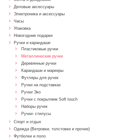
Деловые аксессуары
Электроника и аксессуары
Часы
Упаковка
Новогодние подарки
Ручки и карандаши
Пластиковые ручки
Металлические ручки
Деревянные ручки
Карандаши и маркеры
Футляры для ручек
Ручки на подставках
Ручки Эко
Ручки с покрытием Soft touch
Наборы ручек
Ручки- стилусы
Спорт и отдых
Одежда (Ветровки, толстовки и прочее)
Футболки и поло