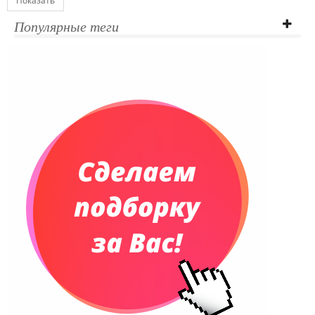
Показать
Популярные теги