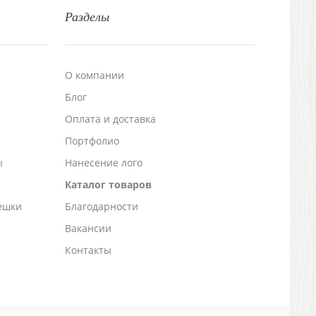
Разделы
О компании
Блог
а
Оплата и доставка
Портфолио
ы
Нанесение лого
Каталог товаров
ешки
Благодарности
Вакансии
Контакты