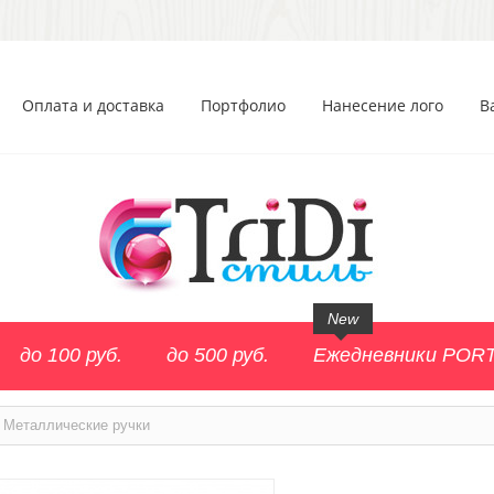
Оплата и доставка
Портфолио
Нанесение лого
В
New
до 100 руб.
до 500 руб.
Ежедневники POR
Металлические ручки