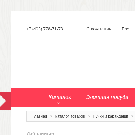
+7 (495) 778-71-73
О компании
Блог
Каталог
Элитная посуда
Главная
>
Каталог товаров
>
Ручки и карандаши
>
Избранные