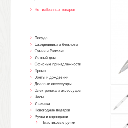
Нет избранных товаров
Посуда
Ежедневники и блокноты
Сумки и Рюкзаки
Уютный дом
Офисные принадлежности
Промо
Зонты и дождевики
Деловые аксессуары
Электроника и аксессуары
Часы
Упаковка
Новогодние подарки
Ручки и карандаши
Пластиковые ручки