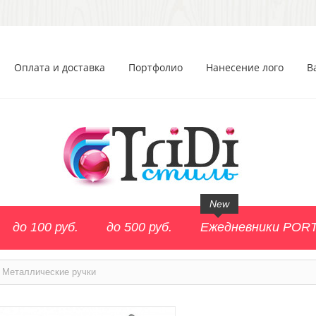
Оплата и доставка
Портфолио
Нанесение лого
В
New
до 100 руб.
до 500 руб.
Ежедневники POR
Металлические ручки