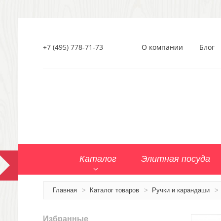
+7 (495) 778-71-73
О компании
Блог
Каталог
Элитная посуда
Главная
>
Каталог товаров
>
Ручки и карандаши
>
Избранные