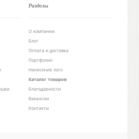
Разделы
О компании
Блог
а
Оплата и доставка
Портфолио
ы
Нанесение лого
Каталог товаров
ешки
Благодарности
Вакансии
Контакты