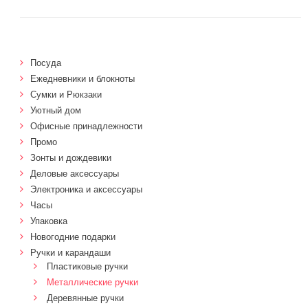
Посуда
Ежедневники и блокноты
Сумки и Рюкзаки
Уютный дом
Офисные принадлежности
Промо
Зонты и дождевики
Деловые аксессуары
Электроника и аксессуары
Часы
Упаковка
Новогодние подарки
Ручки и карандаши
Пластиковые ручки
Металлические ручки
Деревянные ручки