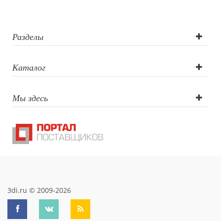
Разделы
Каталог
Мы здесь
3di.ru © 2009-2026