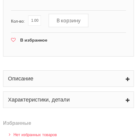
В корзину
Кол-во:
В избранное
Описание
Характеристики, детали
Избранные
Нет избранных товаров