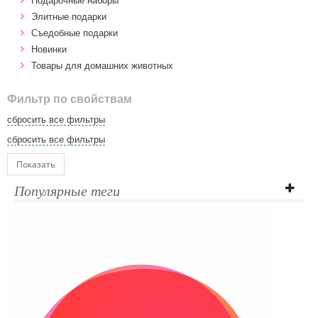
Подарочные наборы
Элитные подарки
Cъедобные подарки
Новинки
Товары для домашних животных
Фильтр по свойствам
сбросить все фильтры
сбросить все фильтры
Показать
Популярные теги