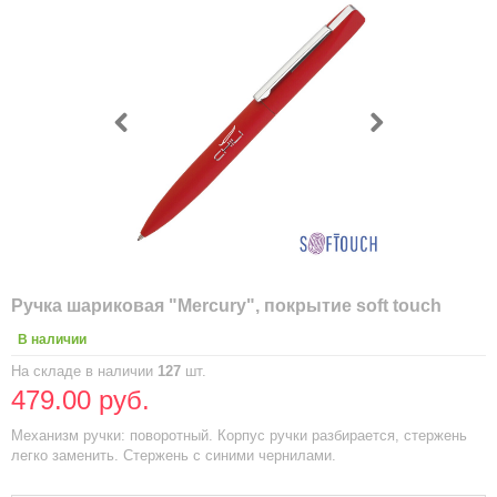
Ручка шариковая "Mercury", покрытие soft touch
В наличии
На складе в наличии
127
шт.
479.00 руб.
Механизм ручки: поворотный. Корпус ручки разбирается, стержень
легко заменить. Стержень с синими чернилами.