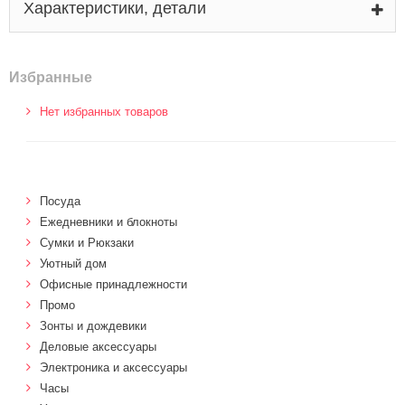
Характеристики, детали
Избранные
Нет избранных товаров
Посуда
Ежедневники и блокноты
Сумки и Рюкзаки
Уютный дом
Офисные принадлежности
Промо
Зонты и дождевики
Деловые аксессуары
Электроника и аксессуары
Часы