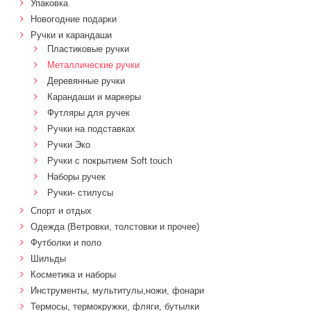
Упаковка
Новогодние подарки
Ручки и карандаши
Пластиковые ручки
Металлические ручки
Деревянные ручки
Карандаши и маркеры
Футляры для ручек
Ручки на подставках
Ручки Эко
Ручки с покрытием Soft touch
Наборы ручек
Ручки- стилусы
Спорт и отдых
Одежда (Ветровки, толстовки и прочее)
Футболки и поло
Шильды
Косметика и наборы
Инструменты, мультитулы,ножи, фонари
Термосы, термокружки, фляги, бутылки