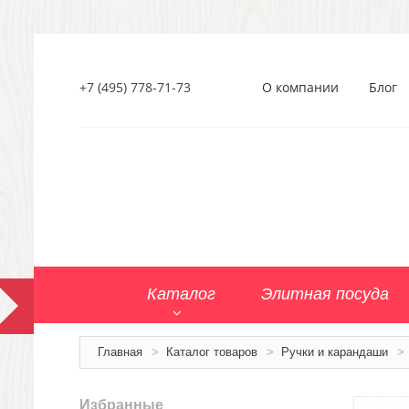
+7 (495) 778-71-73
О компании
Блог
Каталог
Элитная посуда
Главная
>
Каталог товаров
>
Ручки и карандаши
>
Избранные