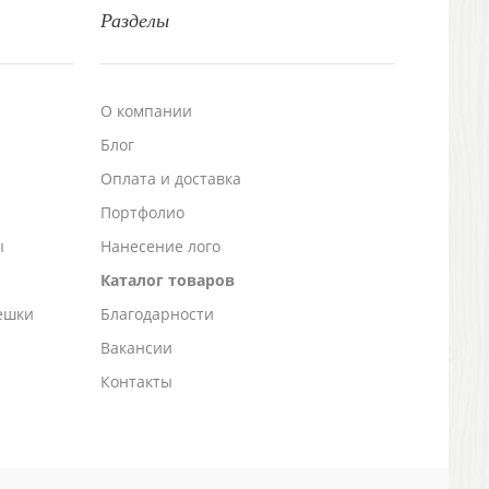
Разделы
О компании
Блог
а
Оплата и доставка
Портфолио
ы
Нанесение лого
Каталог товаров
ешки
Благодарности
Вакансии
Контакты