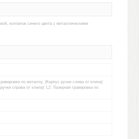
кой, колпачок синего цвета с металлическими
гравировка по металлу, (Корпус ручки слева от клипа):
ручки справа от клипа): L2: Лазерная гравировка по