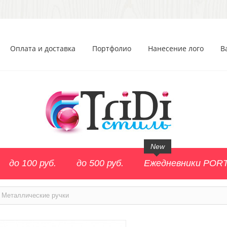
Оплата и доставка
Портфолио
Нанесение лого
В
New
до 100 руб.
до 500 руб.
Ежедневники POR
Металлические ручки