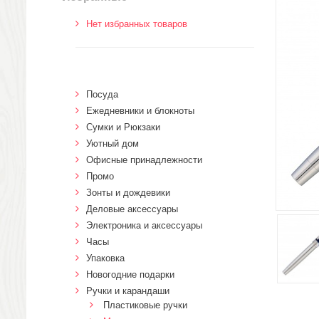
Нет избранных товаров
Посуда
Ежедневники и блокноты
Сумки и Рюкзаки
Уютный дом
Офисные принадлежности
Промо
Зонты и дождевики
Деловые аксессуары
Электроника и аксессуары
Часы
Упаковка
Новогодние подарки
Ручки и карандаши
Пластиковые ручки