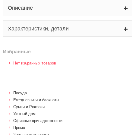
Описание
Характеристики, детали
Избранные
Нет избранных товаров
Посуда
Ежедневники и блокноты
Сумки и Рюкзаки
Уютный дом
Офисные принадлежности
Промо
Зонты и дождевики