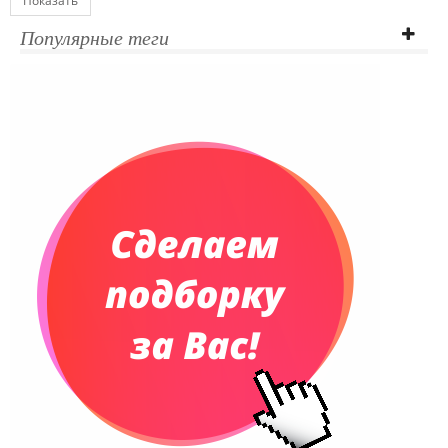
Показать
Популярные теги