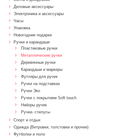
Деловые аксессуары
Электроника и аксессуары
Часы
Упаковка
Новогодние подарки
Ручки и карандаши
Пластиковые ручки
Металлические ручки
Деревянные ручки
Карандаши и маркеры
Футляры для ручек
Ручки на подставках
Ручки Эко
Ручки с покрытием Soft touch
Наборы ручек
Ручки- стилусы
Спорт и отдых
Одежда (Ветровки, толстовки и прочее)
Футболки и поло