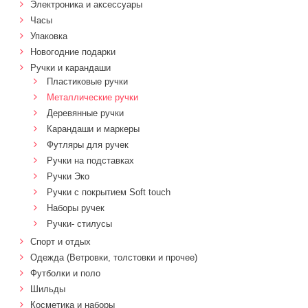
Электроника и аксессуары
Часы
Упаковка
Новогодние подарки
Ручки и карандаши
Пластиковые ручки
Металлические ручки
Деревянные ручки
Карандаши и маркеры
Футляры для ручек
Ручки на подставках
Ручки Эко
Ручки с покрытием Soft touch
Наборы ручек
Ручки- стилусы
Спорт и отдых
Одежда (Ветровки, толстовки и прочее)
Футболки и поло
Шильды
Косметика и наборы