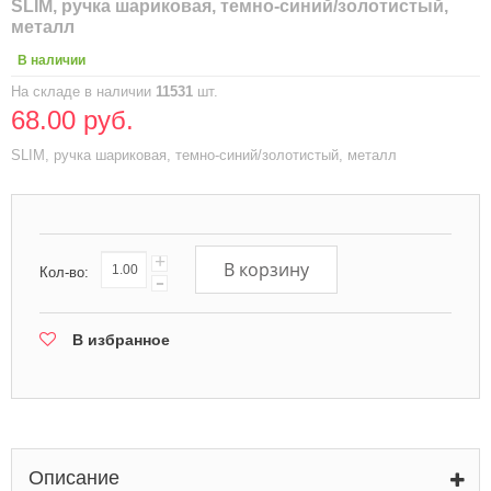
SLIM, ручка шариковая, темно-синий/золотистый,
металл
В наличии
На складе в наличии
11531
шт.
68.00 руб.
SLIM, ручка шариковая, темно-синий/золотистый, металл
+
В корзину
Кол-во:
-
В избранное
Описание