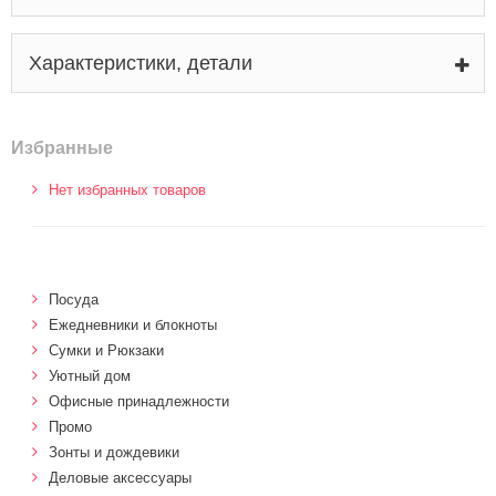
Характеристики, детали
Избранные
Нет избранных товаров
Посуда
Ежедневники и блокноты
Сумки и Рюкзаки
Уютный дом
Офисные принадлежности
Промо
Зонты и дождевики
Деловые аксессуары