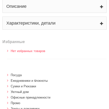
Описание
Характеристики, детали
Избранные
Нет избранных товаров
Посуда
Ежедневники и блокноты
Сумки и Рюкзаки
Уютный дом
Офисные принадлежности
Промо
Зонты и дождевики