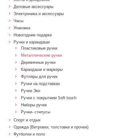
Деловые аксессуары
Электроника и аксессуары
Часы
Упаковка
Новогодние подарки
Ручки и карандаши
Пластиковые ручки
Металлические ручки
Деревянные ручки
Карандаши и маркеры
Футляры для ручек
Ручки на подставках
Ручки Эко
Ручки с покрытием Soft touch
Наборы ручек
Ручки- стилусы
Спорт и отдых
Одежда (Ветровки, толстовки и прочее)
Футболки и поло