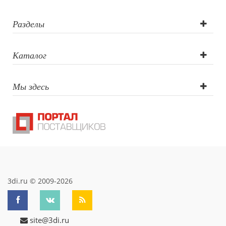
Разделы
Каталог
Мы здесь
3di.ru © 2009-2026
site@3di.ru