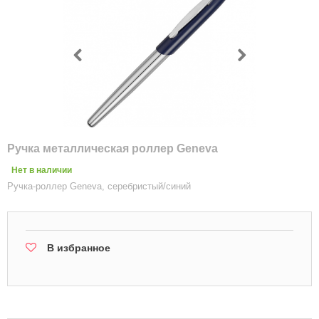
Ручка металлическая роллер Geneva
Нет в наличии
Ручка-роллер Geneva, серебристый/синий
В избранное