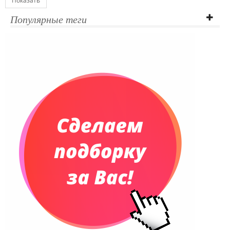
Показать
Популярные теги