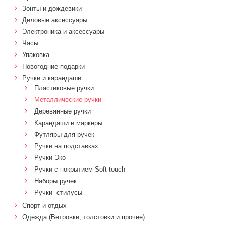
Зонты и дождевики
Деловые аксессуары
Электроника и аксессуары
Часы
Упаковка
Новогодние подарки
Ручки и карандаши
Пластиковые ручки
Металлические ручки
Деревянные ручки
Карандаши и маркеры
Футляры для ручек
Ручки на подставках
Ручки Эко
Ручки с покрытием Soft touch
Наборы ручек
Ручки- стилусы
Спорт и отдых
Одежда (Ветровки, толстовки и прочее)