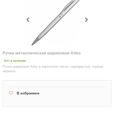
Ручка металлическая шариковая Arles
Нет в наличии
Ручка шариковая Arles в бархатном чехле, серебристый, черные
чернила
В избранное