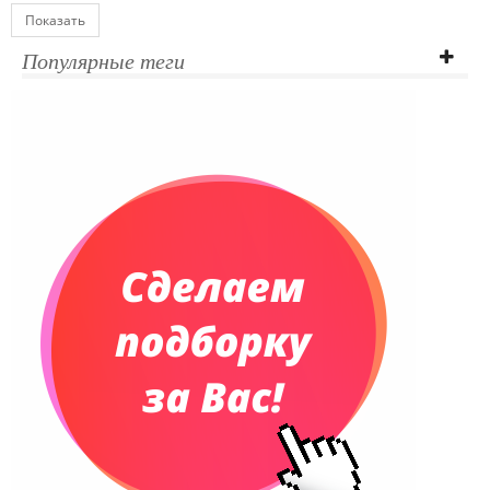
Показать
Популярные теги