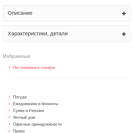
Описание
Характеристики, детали
Избранные
Нет избранных товаров
Посуда
Ежедневники и блокноты
Сумки и Рюкзаки
Уютный дом
Офисные принадлежности
Промо