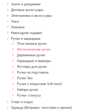
Зонты и дождевики
Деловые аксессуары
Электроника и аксессуары
Часы
Упаковка
Новогодние подарки
Ручки и карандаши
Пластиковые ручки
Металлические ручки
Деревянные ручки
Карандаши и маркеры
Футляры для ручек
Ручки на подставках
Ручки Эко
Ручки с покрытием Soft touch
Наборы ручек
Ручки- стилусы
Спорт и отдых
Одежда (Ветровки, толстовки и прочее)