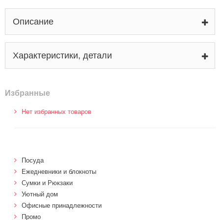
Описание
Характеристики, детали
Избранные
Нет избранных товаров
Посуда
Ежедневники и блокноты
Сумки и Рюкзаки
Уютный дом
Офисные принадлежности
Промо