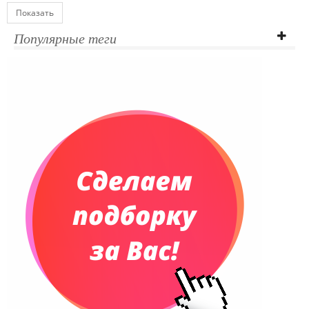
Показать
Популярные теги