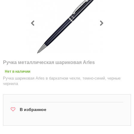
Ручка металлическая шариковая Arles
Нет в наличии
Ручка шариковая Arles в бархатном чехле, темно-синий, черные
чернила
В избранное