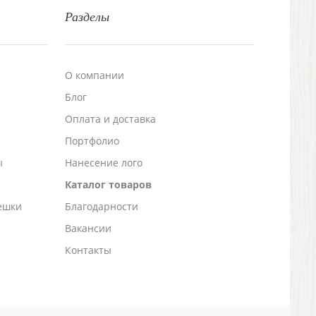
Разделы
О компании
Блог
а
Оплата и доставка
Портфолио
ы
Нанесение лого
Каталог товаров
ешки
Благодарности
Вакансии
Контакты