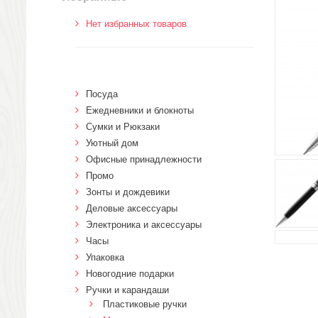
Нет избранных товаров
Посуда
Ежедневники и блокноты
Сумки и Рюкзаки
Уютный дом
Офисные принадлежности
Промо
Зонты и дождевики
Деловые аксессуары
Электроника и аксессуары
Часы
Упаковка
Новогодние подарки
Ручки и карандаши
Пластиковые ручки