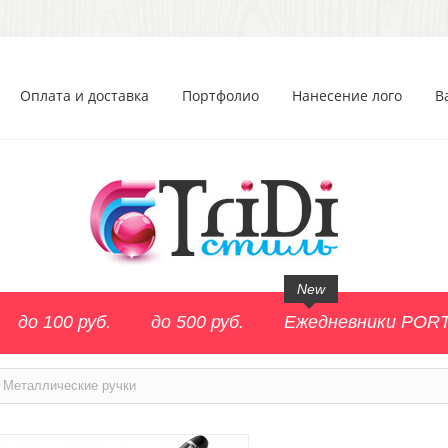
Оплата и доставка
Портфолио
Нанесение лого
В
New
до 100 руб.
до 500 руб.
Ежедневники POR
Металлические ручки