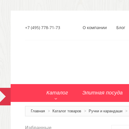
+7 (495) 778-71-73
О компании
Блог
Каталог
Элитная посуда
Главная
>
Каталог товаров
>
Ручки и карандаши
>
Избранные