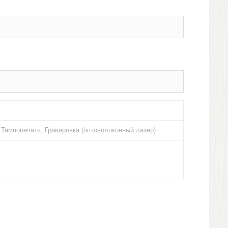
 Тампопечать, Гравировка (оптоволоконный лазер)