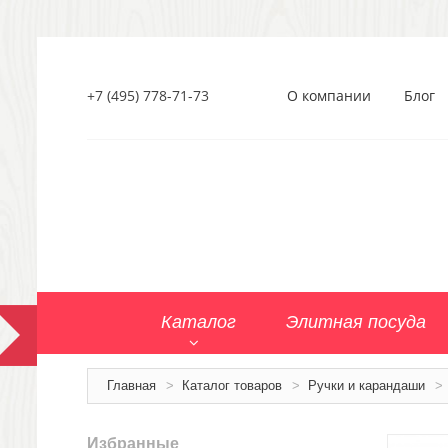
+7 (495) 778-71-73
О компании
Блог
Каталог
Элитная посуда
Главная
>
Каталог товаров
>
Ручки и карандаши
>
Избранные