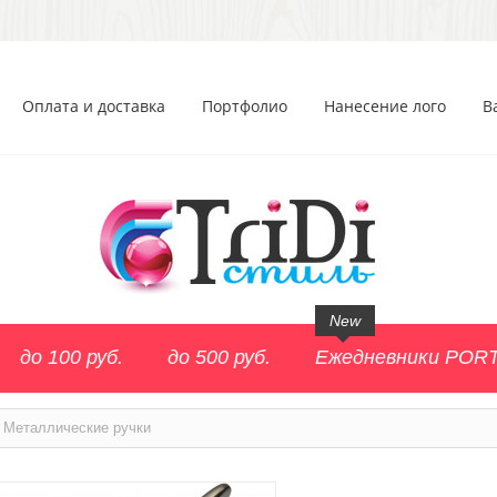
Оплата и доставка
Портфолио
Нанесение лого
В
New
до 100 руб.
до 500 руб.
Ежедневники POR
Металлические ручки