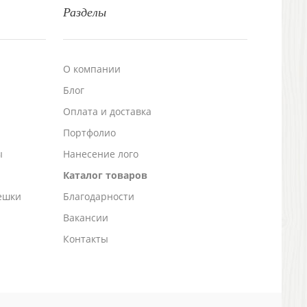
Разделы
О компании
Блог
а
Оплата и доставка
Портфолио
ы
Нанесение лого
Каталог товаров
ешки
Благодарности
Вакансии
Контакты