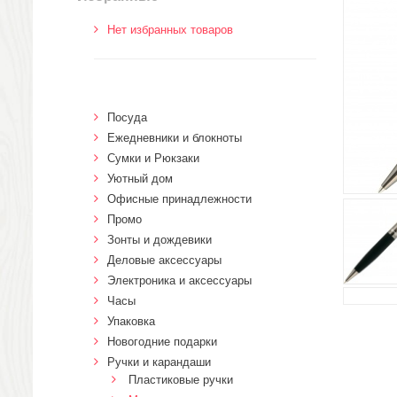
Нет избранных товаров
Посуда
Ежедневники и блокноты
Сумки и Рюкзаки
Уютный дом
Офисные принадлежности
Промо
Зонты и дождевики
Деловые аксессуары
Электроника и аксессуары
Часы
Упаковка
Новогодние подарки
Ручки и карандаши
Пластиковые ручки