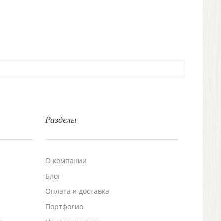
Разделы
О компании
Блог
а
Оплата и доставка
Портфолио