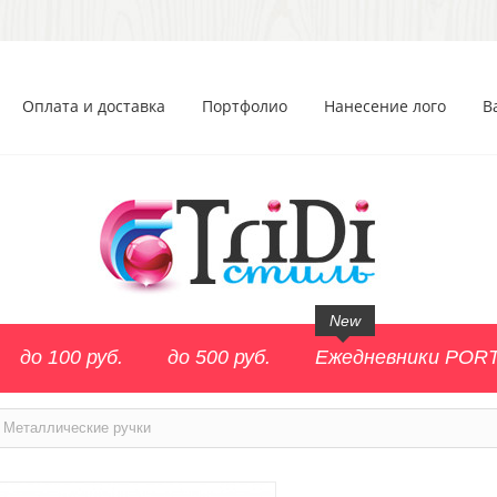
Оплата и доставка
Портфолио
Нанесение лого
В
New
до 100 руб.
до 500 руб.
Ежедневники POR
Металлические ручки