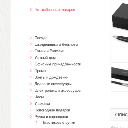
Нет избранных товаров
Посуда
Ежедневники и блокноты
Сумки и Рюкзаки
Уютный дом
Офисные принадлежности
Промо
Зонты и дождевики
Деловые аксессуары
Электроника и аксессуары
Часы
Упаковка
Новогодние подарки
Опис
Ручки и карандаши
Пластиковые ручки
Роскошная