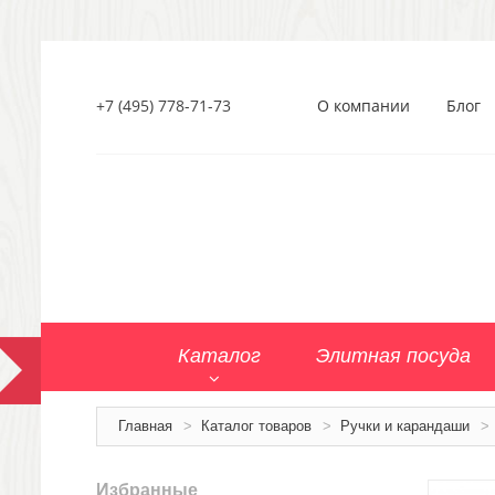
+7 (495) 778-71-73
О компании
Блог
Каталог
Элитная посуда
Главная
>
Каталог товаров
>
Ручки и карандаши
>
Избранные