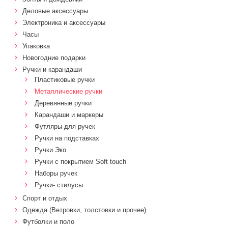
Деловые аксессуары
Электроника и аксессуары
Часы
Упаковка
Новогодние подарки
Ручки и карандаши
Пластиковые ручки
Металлические ручки
Деревянные ручки
Карандаши и маркеры
Футляры для ручек
Ручки на подставках
Ручки Эко
Ручки с покрытием Soft touch
Наборы ручек
Ручки- стилусы
Спорт и отдых
Одежда (Ветровки, толстовки и прочее)
Футболки и поло