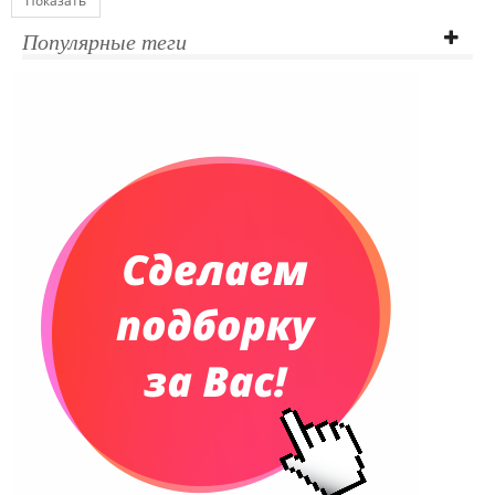
Показать
Популярные теги