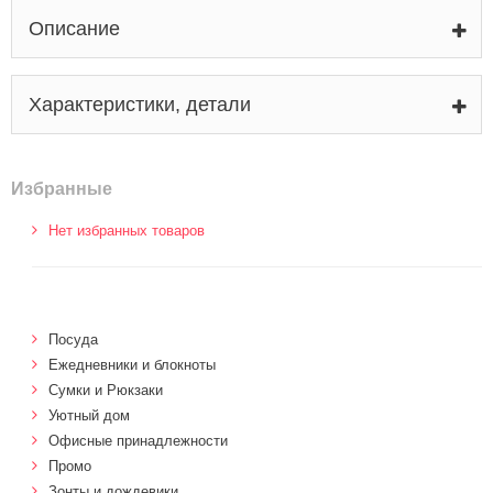
Описание
Характеристики, детали
Избранные
Нет избранных товаров
Посуда
Ежедневники и блокноты
Сумки и Рюкзаки
Уютный дом
Офисные принадлежности
Промо
Зонты и дождевики