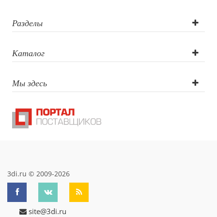
Разделы
Каталог
Мы здесь
3di.ru © 2009-2026
site@3di.ru