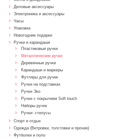
Деловые аксессуары
Электроника и аксессуары
Часы
Упаковка
Новогодние подарки
Ручки и карандаши
Пластиковые ручки
Металлические ручки
Деревянные ручки
Карандаши и маркеры
Футляры для ручек
Ручки на подставках
Ручки Эко
Ручки с покрытием Soft touch
Наборы ручек
Ручки- стилусы
Спорт и отдых
Одежда (Ветровки, толстовки и прочее)
Футболки и поло