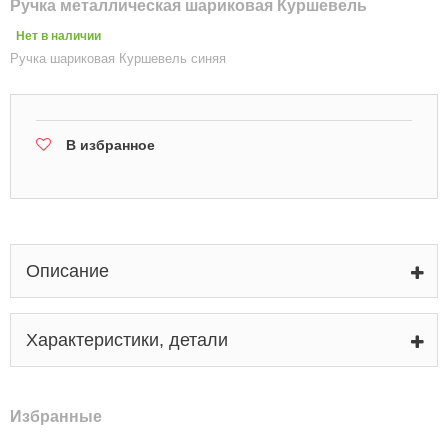
Ручка металлическая шариковая Куршевель
Нет в наличии
Ручка шариковая Куршевель синяя
В избранное
Описание
Характеристики, детали
Избранные