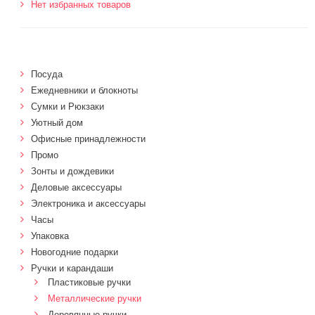
Нет избранных товаров
Посуда
Ежедневники и блокноты
Сумки и Рюкзаки
Уютный дом
Офисные принадлежности
Промо
Зонты и дождевики
Деловые аксессуары
Электроника и аксессуары
Часы
Упаковка
Новогодние подарки
Ручки и карандаши
Пластиковые ручки
Металлические ручки
Деревянные ручки