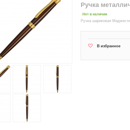
Ручка металли
Нет в наличии
Ручка шариковая Маджести
В избранное