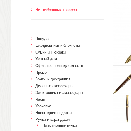
Нет избранных товаров
Посуда
Ежедневники и блокноты
Сумки и Рюкзаки
Уютный дом
Офисные принадлежности
Промо
Зонты и дождевики
Деловые аксессуары
Электроника и аксессуары
Часы
Упаковка
Новогодние подарки
Ручки и карандаши
Пластиковые ручки