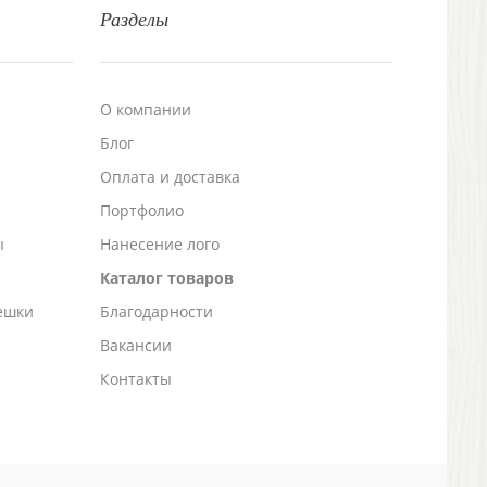
Разделы
О компании
Блог
а
Оплата и доставка
Портфолио
ы
Нанесение лого
Каталог товаров
ешки
Благодарности
Вакансии
Контакты