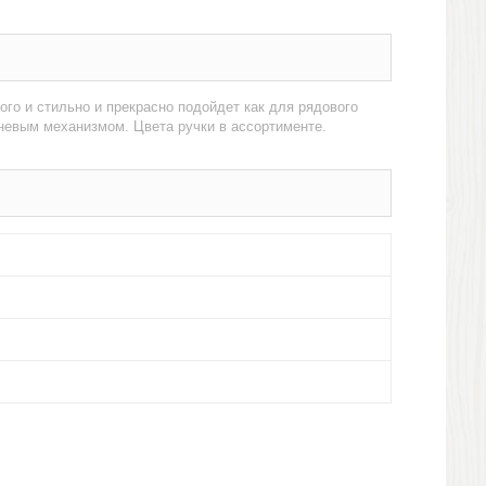
го и стильно и прекрасно подойдет как для рядового
невым механизмом. Цвета ручки в ассортименте.