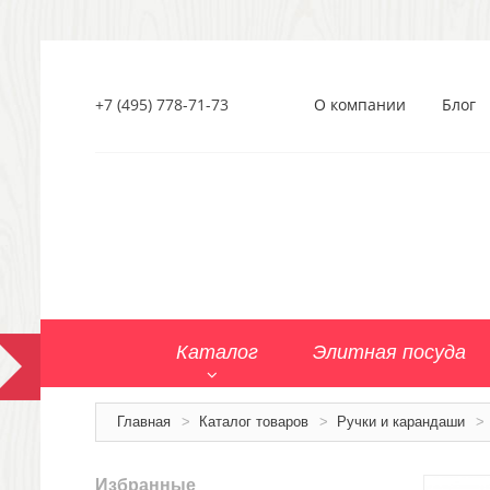
+7 (495) 778-71-73
О компании
Блог
Каталог
Элитная посуда
Главная
>
Каталог товаров
>
Ручки и карандаши
>
Избранные