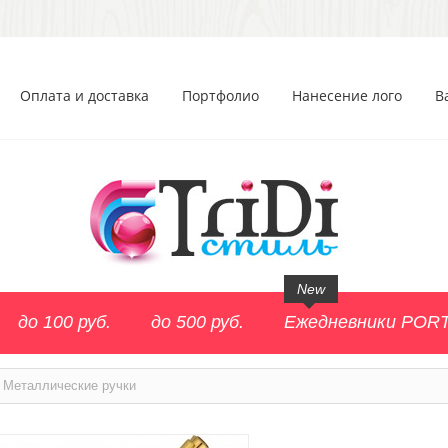
Оплата и доставка
Портфолио
Нанесение лого
В
New
до 100 руб.
до 500 руб.
Ежедневники POR
Металлические ручки