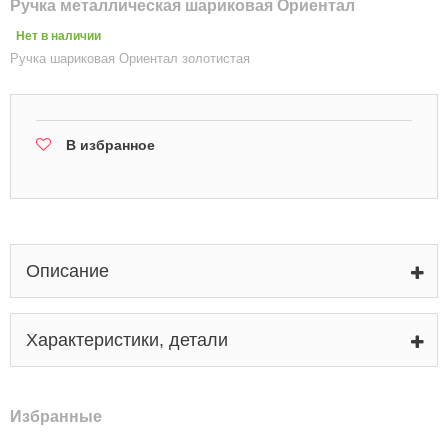
Ручка металлическая шариковая Ориентал
Нет в наличии
Ручка шариковая Ориентал золотистая
В избранное
Описание
Характеристики, детали
Избранные