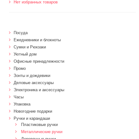
Нет избранных товаров
Посуда
Ежедневники и блокноты
Сумки и Рюкзаки
Уютный дом
Офисные принадлежности
Промо
Зонты и дождевики
Деловые аксессуары
Электроника и аксессуары
Часы
Упаковка
Новогодние подарки
Ручки и карандаши
Пластиковые ручки
Металлические ручки
Деревянные ручки