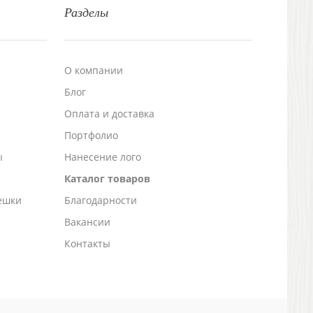
Разделы
О компании
Блог
а
Оплата и доставка
Портфолио
ы
Нанесение лого
Каталог товаров
ешки
Благодарности
Вакансии
Контакты