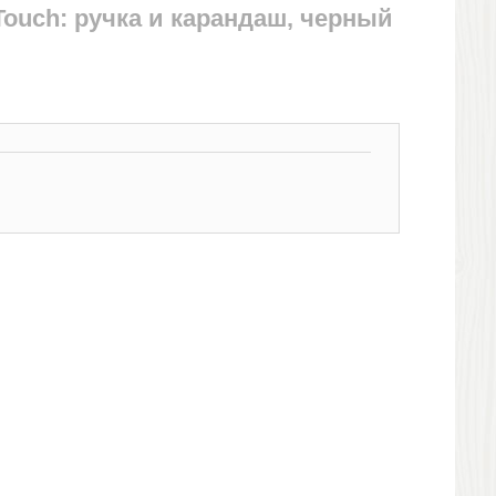
 Touch: ручка и карандаш, черный