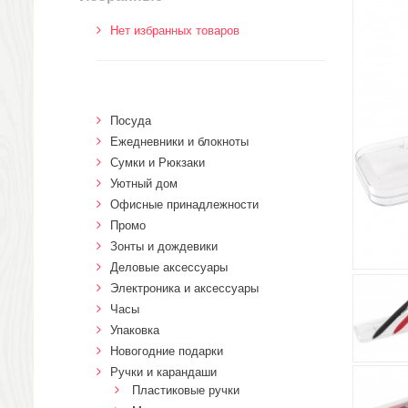
Нет избранных товаров
Посуда
Ежедневники и блокноты
Сумки и Рюкзаки
Уютный дом
Офисные принадлежности
Промо
Зонты и дождевики
Деловые аксессуары
Электроника и аксессуары
Часы
Упаковка
Новогодние подарки
Ручки и карандаши
Пластиковые ручки