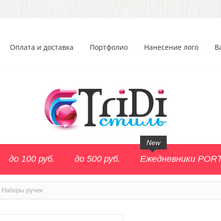
Оплата и доставка
Портфолио
Нанесение лого
В
New
до 100 руб.
до 500 руб.
Ежедневники POR
Наборы ручек