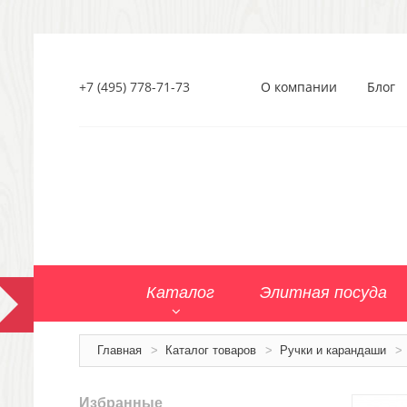
+7 (495) 778-71-73
О компании
Блог
Каталог
Элитная посуда
Главная
>
Каталог товаров
>
Ручки и карандаши
>
Избранные