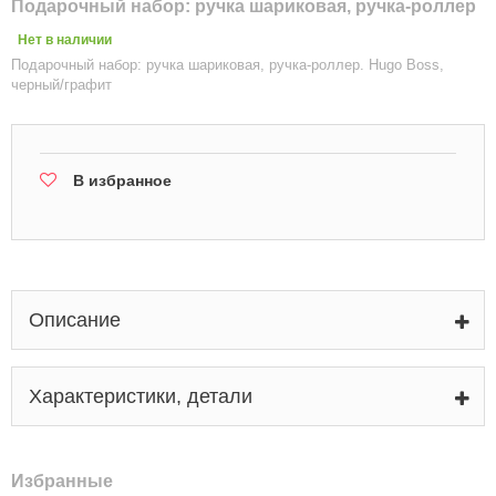
Подарочный набор: ручка шариковая, ручка-роллер
Нет в наличии
Подарочный набор: ручка шариковая, ручка-роллер. Hugo Boss,
черный/графит
В избранное
Описание
Характеристики, детали
Избранные