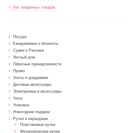
Нет избранных товаров
Посуда
Ежедневники и блокноты
Сумки и Рюкзаки
Уютный дом
Офисные принадлежности
Промо
Зонты и дождевики
Деловые аксессуары
Электроника и аксессуары
Часы
Упаковка
Новогодние подарки
Ручки и карандаши
Пластиковые ручки
Металлические ручки