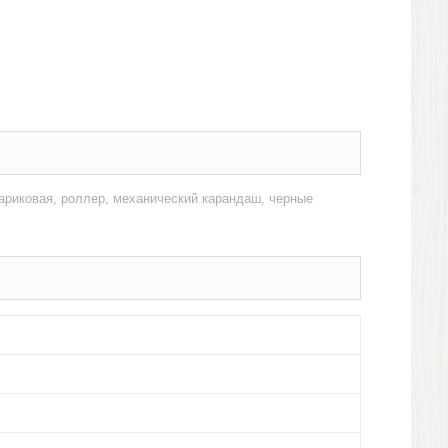
ариковая, роллер, механический карандаш, черные