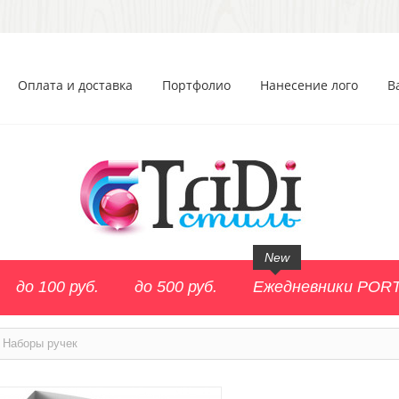
Оплата и доставка
Портфолио
Нанесение лого
В
New
до 100 руб.
до 500 руб.
Ежедневники POR
Наборы ручек