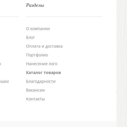
Разделы
О компании
Блог
а
Оплата и доставка
Портфолио
ы
Нанесение лого
Каталог товаров
ешки
Благодарности
Вакансии
Контакты