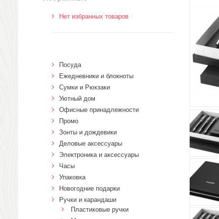
Нет избранных товаров
Посуда
Ежедневники и блокноты
Сумки и Рюкзаки
Уютный дом
Офисные принадлежности
Промо
Зонты и дождевики
Деловые аксессуары
Электроника и аксессуары
Часы
Упаковка
Новогодние подарки
Ручки и карандаши
Пластиковые ручки