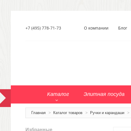
+7 (495) 778-71-73
О компании
Блог
Каталог
Элитная посуда
Главная
>
Каталог товаров
>
Ручки и карандаши
>
Избранные