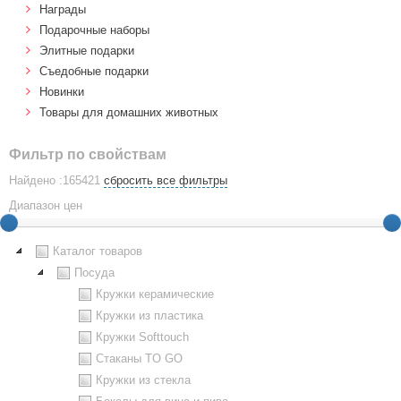
Награды
Подарочные наборы
Элитные подарки
Cъедобные подарки
Новинки
Товары для домашних животных
Фильтр по свойствам
Найдено :165421
сбросить все фильтры
Диапазон цен
Каталог товаров
Посуда
Кружки керамические
Кружки из пластика
Кружки Softtouch
Стаканы TO GO
Кружки из стекла