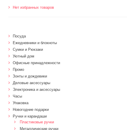
Нет избранных товаров
Посуда
Ежедневники и блокноты
Сумки и Рюкзаки
Уютный дом
Офисные принадлежности
Промо
Зонты и дождевики
Деловые аксессуары
Электроника и аксессуары
Часы
Упаковка
Новогодние подарки
Ручки и карандаши
Пластиковые ручки
Металлические ручки