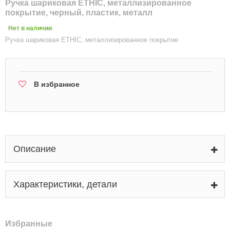
Ручка шариковая ETHIC, металлизированное
покрытие, черный, пластик, металл
Нет в наличии
Ручка шариковая ETHIC, металлизированное покрытие
В избранное
Описание
Характеристики, детали
Избранные